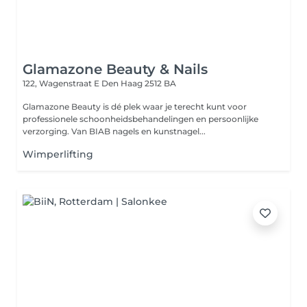
Glamazone Beauty & Nails
122, Wagenstraat E
Den Haag 2512 BA
Glamazone Beauty is dé plek waar je terecht kunt voor
professionele schoonheidsbehandelingen en persoonlijke
verzorging. Van BIAB nagels en kunstnagel...
Wimperlifting