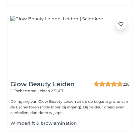
Glow Beauty Leiden
228
1, Eschertoren
Leiden 2316ET
De ingang van Glow Beauty Leiden zit op de begane grond van
de Eschertoren (rode loper bij ingang). Bij de deur graag even
aanbellen, dan doen wij ope...
Wimperlift & browlamination