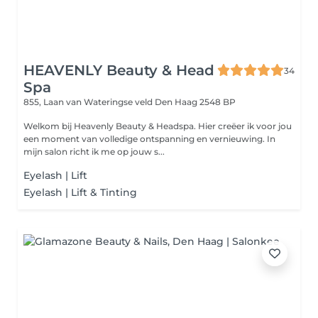
HEAVENLY Beauty & Head
34
Spa
855, Laan van Wateringse veld
Den Haag 2548 BP
Welkom bij Heavenly Beauty & Headspa. Hier creëer ik voor jou
een moment van volledige ontspanning en vernieuwing. In
mijn salon richt ik me op jouw s...
Eyelash | Lift
Eyelash | Lift & Tinting