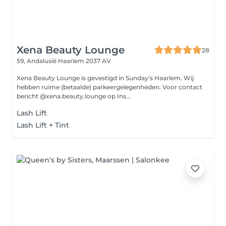
Xena Beauty Lounge
28
59, Andalusië
Haarlem 2037 AV
Xena Beauty Lounge is gevestigd in Sunday's Haarlem. Wij
hebben ruime (betaalde) parkeergelegenheden. Voor contact
bericht @xena.beauty.lounge op Ins...
Lash Lift
Lash Lift + Tint