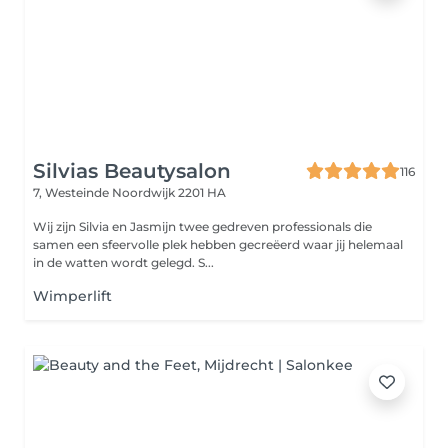
Silvias Beautysalon
116
7, Westeinde
Noordwijk 2201 HA
Wij zijn Silvia en Jasmijn twee gedreven professionals die
samen een sfeervolle plek hebben gecreëerd waar jij helemaal
in de watten wordt gelegd. S...
Wimperlift