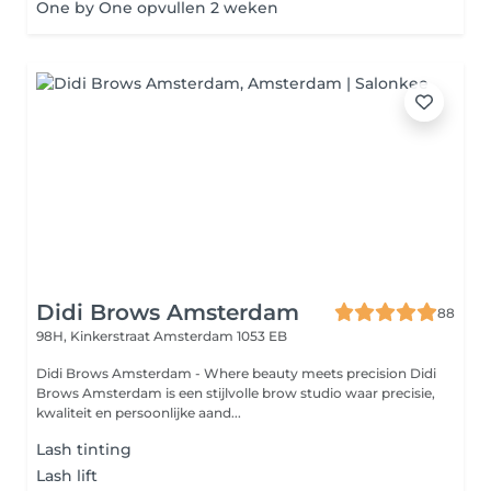
One by One opvullen 2 weken
Didi Brows Amsterdam
88
98H, Kinkerstraat
Amsterdam 1053 EB
Didi Brows Amsterdam - Where beauty meets precision Didi
Brows Amsterdam is een stijlvolle brow studio waar precisie,
kwaliteit en persoonlijke aand...
Lash tinting
Lash lift