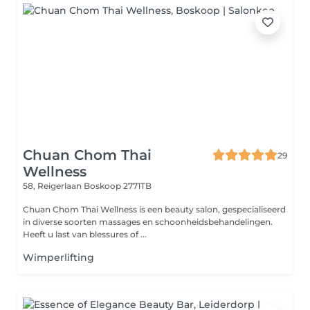
Chuan Chom Thai
29
Wellness
58, Reigerlaan
Boskoop 2771TB
Chuan Chom Thai Wellness is een beauty salon, gespecialiseerd
in diverse soorten massages en schoonheidsbehandelingen.
Heeft u last van blessures of ...
Wimperlifting