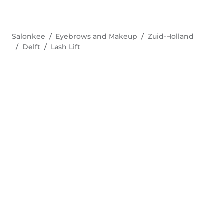
Salonkee
Eyebrows and Makeup
Zuid-Holland
Delft
Lash Lift