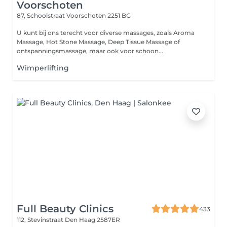
Voorschoten
87, Schoolstraat
Voorschoten 2251 BG
U kunt bij ons terecht voor diverse massages, zoals Aroma
Massage, Hot Stone Massage, Deep Tissue Massage of
ontspanningsmassage, maar ook voor schoon...
Wimperlifting
Full Beauty Clinics
433
112, Stevinstraat
Den Haag 2587ER