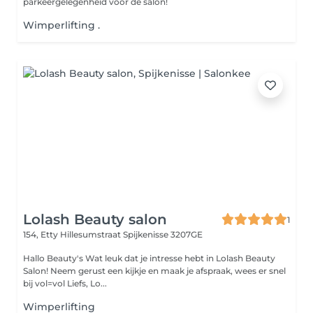
parkeergelegenheid voor de salon!
Wimperlifting .
Lolash Beauty salon
1
154, Etty Hillesumstraat
Spijkenisse 3207GE
Hallo Beauty's Wat leuk dat je intresse hebt in Lolash Beauty
Salon! Neem gerust een kijkje en maak je afspraak, wees er snel
bij vol=vol Liefs, Lo...
Wimperlifting