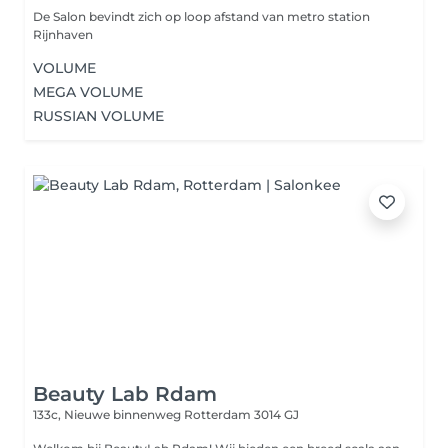
De Salon bevindt zich op loop afstand van metro station
Rijnhaven
VOLUME
MEGA VOLUME
RUSSIAN VOLUME
Beauty Lab Rdam
133c, Nieuwe binnenweg
Rotterdam 3014 GJ