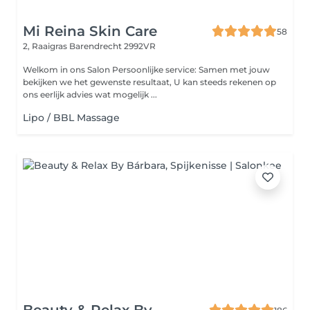
Mi Reina Skin Care
58
2, Raaigras
Barendrecht 2992VR
Welkom in ons Salon Persoonlijke service: Samen met jouw
bekijken we het gewenste resultaat, U kan steeds rekenen op
ons eerlijk advies wat mogelijk ...
Lipo / BBL Massage