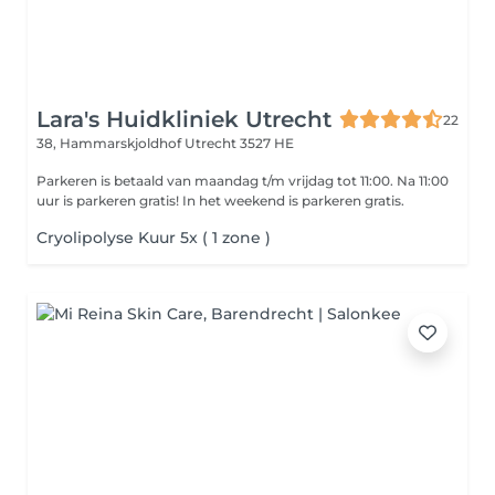
Lara's Huidkliniek Utrecht
22
38, Hammarskjoldhof
Utrecht 3527 HE
Parkeren is betaald van maandag t/m vrijdag tot 11:00. Na 11:00
uur is parkeren gratis! In het weekend is parkeren gratis.
Cryolipolyse Kuur 5x ( 1 zone )