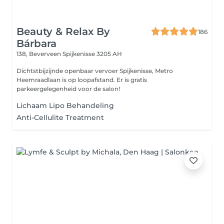
Beauty & Relax By
186
Bárbara
138, Beverveen
Spijkenisse 3205 AH
Dichtstbijzijnde openbaar vervoer Spijkenisse, Metro
Heemraadlaan is op loopafstand. Er is gratis
parkeergelegenheid voor de salon!
Lichaam Lipo Behandeling
Anti-Cellulite Treatment