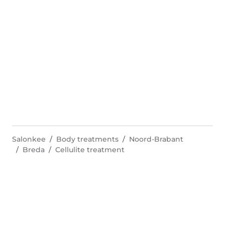
Salonkee
Body treatments
Noord-Brabant
Breda
Cellulite treatment