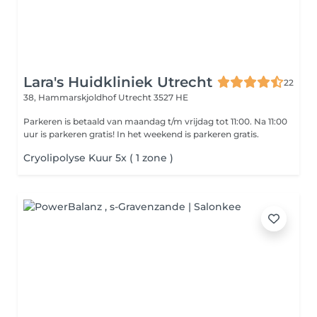
Lara's Huidkliniek Utrecht
22
38, Hammarskjoldhof
Utrecht 3527 HE
Parkeren is betaald van maandag t/m vrijdag tot 11:00. Na 11:00
uur is parkeren gratis! In het weekend is parkeren gratis.
Cryolipolyse Kuur 5x ( 1 zone )