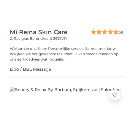
Mi Reina Skin Care
58
2, Raaigras
Barendrecht 2992VR
Welkom in ons Salon Persoonlijke service: Samen met jouw
bekijken we het gewenste resultaat, U kan steeds rekenen op
ons eerlijk advies wat mogelijk ...
Lipo / BBL Massage