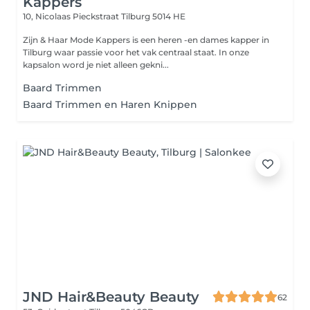
Kappers
10, Nicolaas Pieckstraat
Tilburg 5014 HE
Zijn & Haar Mode Kappers is een heren -en dames kapper in
Tilburg waar passie voor het vak centraal staat. In onze
kapsalon word je niet alleen gekni...
Baard Trimmen
Baard Trimmen en Haren Knippen
JND Hair&Beauty Beauty
62