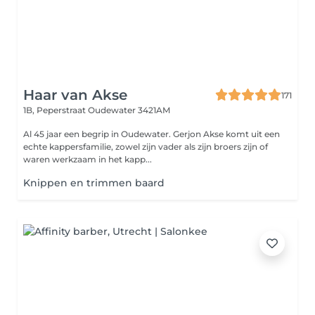
Haar van Akse
171
1B, Peperstraat
Oudewater 3421AM
Al 45 jaar een begrip in Oudewater. Gerjon Akse komt uit een
echte kappersfamilie, zowel zijn vader als zijn broers zijn of
waren werkzaam in het kapp...
Knippen en trimmen baard