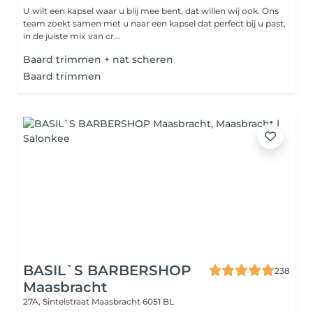
U wilt een kapsel waar u blij mee bent, dat willen wij ook. Ons
team zoekt samen met u naar een kapsel dat perfect bij u past,
in de juiste mix van cr...
Baard trimmen + nat scheren
Baard trimmen
BASIL`S BARBERSHOP
238
Maasbracht
27A, Sintelstraat
Maasbracht 6051 BL