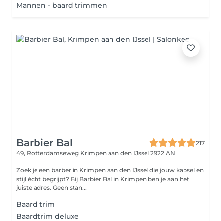
Mannen - baard trimmen
Barbier Bal
217
49, Rotterdamseweg
Krimpen aan den IJssel 2922 AN
Zoek je een barber in Krimpen aan den IJssel die jouw kapsel en
stijl écht begrijpt? Bij Barbier Bal in Krimpen ben je aan het
juiste adres. Geen stan...
Baard trim
Baardtrim deluxe