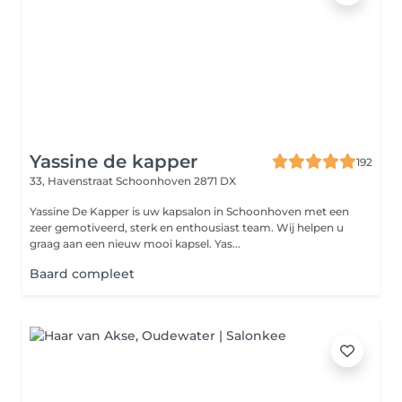
Yassine de kapper
192
33, Havenstraat
Schoonhoven 2871 DX
Yassine De Kapper is uw kapsalon in Schoonhoven met een
zeer gemotiveerd, sterk en enthousiast team. Wij helpen u
graag aan een nieuw mooi kapsel. Yas...
Baard compleet