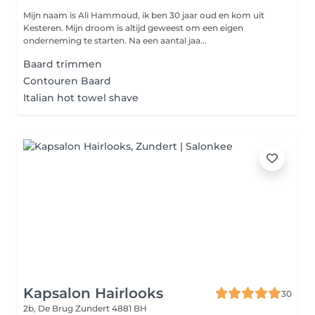
Mijn naam is Ali Hammoud, ik ben 30 jaar oud en kom uit
Kesteren. Mijn droom is altijd geweest om een eigen
onderneming te starten. Na een aantal jaa...
Baard trimmen
Contouren Baard
Italian hot towel shave
Kapsalon Hairlooks
30
2b, De Brug
Zundert 4881 BH