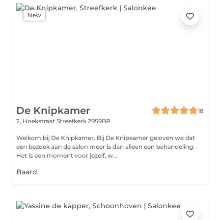
New
De Knipkamer
18
2, Hoekstraat
Streefkerk 2959BP
Welkom bij De Knipkamer. Bij De Knipkamer geloven we dat
een bezoek aan de salon meer is dan alleen een behandeling.
Het is een moment voor jezelf, w...
Baard