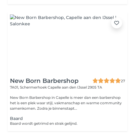
New Born Barbershop
27
7A01, Schermerhoek
Capelle aan den IJssel 2905 TA
New Born Barbershop in Capelle is meer dan een barbershop
het is een plek waar stijl, vakmanschap en warme community
samenkomen. Zodra je binnenstapt...
Baard
Baard wordt getrimd en strak gelijnd.