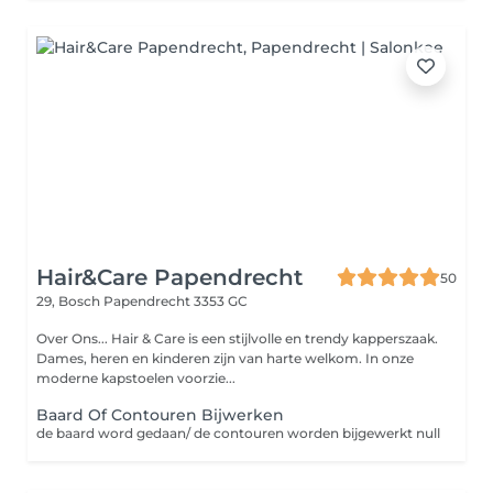
Hair&Care Papendrecht
50
29, Bosch
Papendrecht 3353 GC
Over Ons... Hair & Care is een stijlvolle en trendy kapperszaak.
Dames, heren en kinderen zijn van harte welkom. In onze
moderne kapstoelen voorzie...
Baard Of Contouren Bijwerken
de baard word gedaan/ de contouren worden bijgewerkt null