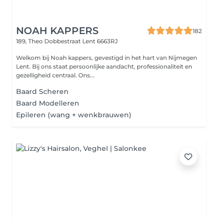
NOAH KAPPERS
182
189, Theo Dobbestraat
Lent 6663RJ
Welkom bij Noah kappers, gevestigd in het hart van Nijmegen
Lent. Bij ons staat persoonlijke aandacht, professionaliteit en
gezelligheid centraal. Ons...
Baard Scheren
Baard Modelleren
Epileren (wang + wenkbrauwen)