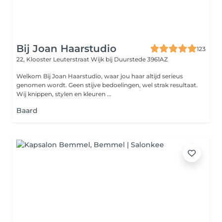
Bij Joan Haarstudio
123
22, Klooster Leuterstraat
Wijk bij Duurstede 3961AZ
Welkom Bij Joan Haarstudio, waar jou haar altijd serieus
genomen wordt. Geen stijve bedoelingen, wel strak resultaat.
Wij knippen, stylen en kleuren ...
Baard