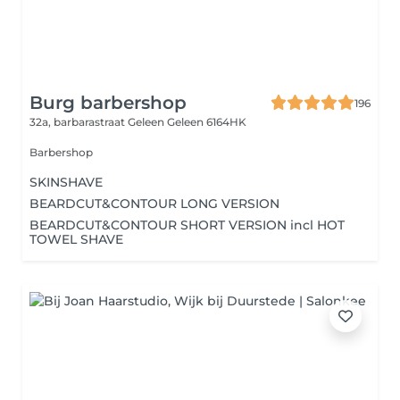
Burg barbershop
196
32a, barbarastraat Geleen
Geleen 6164HK
Barbershop
SKINSHAVE
BEARDCUT&CONTOUR LONG VERSION
BEARDCUT&CONTOUR SHORT VERSION incl HOT
TOWEL SHAVE