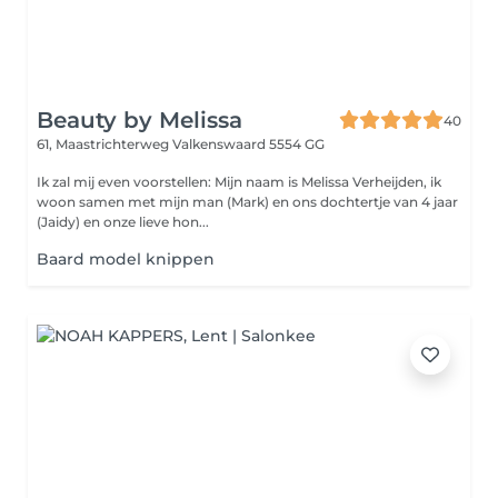
Beauty by Melissa
40
61, Maastrichterweg
Valkenswaard 5554 GG
Ik zal mij even voorstellen: Mijn naam is Melissa Verheijden, ik
woon samen met mijn man (Mark) en ons dochtertje van 4 jaar
(Jaidy) en onze lieve hon...
Baard model knippen