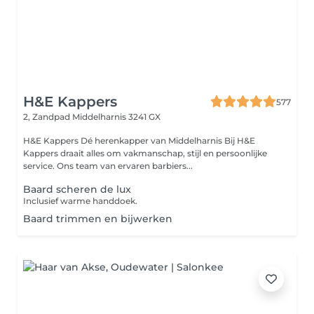
H&E Kappers
577
2, Zandpad
Middelharnis 3241 GX
H&E Kappers Dé herenkapper van Middelharnis Bij H&E
Kappers draait alles om vakmanschap, stijl en persoonlijke
service. Ons team van ervaren barbiers...
Baard scheren de lux
Inclusief warme handdoek.
Baard trimmen en bijwerken