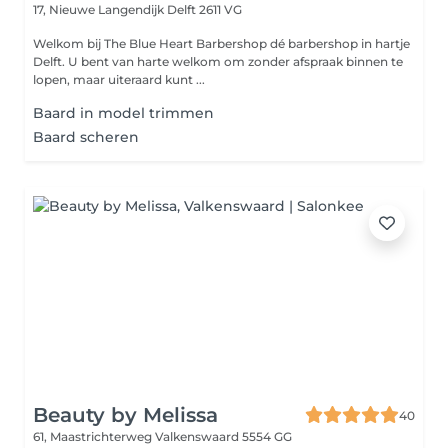
17, Nieuwe Langendijk
Delft 2611 VG
Welkom bij The Blue Heart Barbershop dé barbershop in hartje
Delft. U bent van harte welkom om zonder afspraak binnen te
lopen, maar uiteraard kunt ...
Baard in model trimmen
Baard scheren
Beauty by Melissa
40
61, Maastrichterweg
Valkenswaard 5554 GG