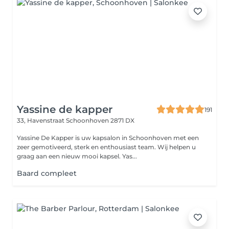
Yassine de kapper
191
33, Havenstraat
Schoonhoven 2871 DX
Yassine De Kapper is uw kapsalon in Schoonhoven met een
zeer gemotiveerd, sterk en enthousiast team. Wij helpen u
graag aan een nieuw mooi kapsel. Yas...
Baard compleet