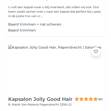
U wilt een kapsel waar u blij mee bent, dat willen wij ook. Ons
team zoekt samen met u naar een kapsel dat perfect bij u past,
in de juiste mix van cr...
Baard trimmen + nat scheren
Baard trimmen
Kapsalon Jolly Good Hair
180
8, Markt Van Matena
Papendrecht 3356 LD