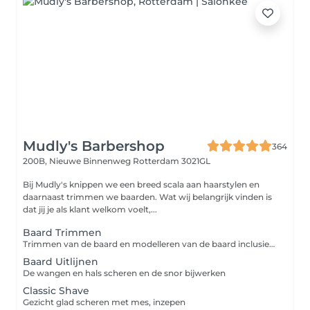
Mudly's Barbershop
364
200B, Nieuwe Binnenweg
Rotterdam 3021GL
Bij Mudly's knippen we een breed scala aan haarstylen en
daarnaast trimmen we baarden. Wat wij belangrijk vinden is
dat jij je als klant welkom voelt,...
Baard Trimmen
Trimmen van de baard en modelleren van de baard inclusief uitlijnen
Baard Uitlijnen
De wangen en hals scheren en de snor bijwerken
Classic Shave
Gezicht glad scheren met mes, inzepen