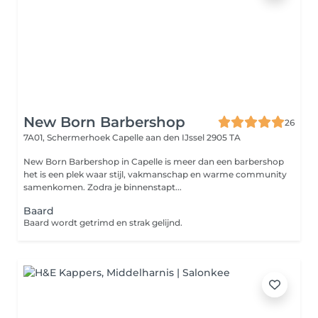
New Born Barbershop
26
7A01, Schermerhoek
Capelle aan den IJssel 2905 TA
New Born Barbershop in Capelle is meer dan een barbershop
het is een plek waar stijl, vakmanschap en warme community
samenkomen. Zodra je binnenstapt...
Baard
Baard wordt getrimd en strak gelijnd.