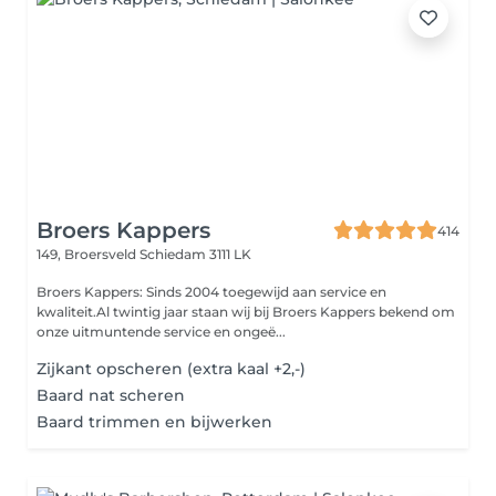
Broers Kappers
414
149, Broersveld
Schiedam 3111 LK
Broers Kappers: Sinds 2004 toegewijd aan service en
kwaliteit.Al twintig jaar staan wij bij Broers Kappers bekend om
onze uitmuntende service en ongeë...
Zijkant opscheren (extra kaal +2,-)
Baard nat scheren
Baard trimmen en bijwerken