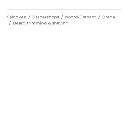
Salonkee
Barbershops
Noord-Brabant
Breda
Beard trimming & shaving