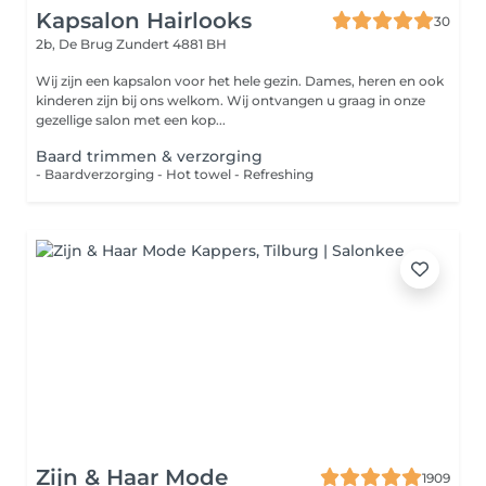
Kapsalon Hairlooks
30
2b, De Brug
Zundert 4881 BH
Wij zijn een kapsalon voor het hele gezin. Dames, heren en ook
kinderen zijn bij ons welkom. Wij ontvangen u graag in onze
gezellige salon met een kop...
Baard trimmen & verzorging
- Baardverzorging - Hot towel - Refreshing
Zijn & Haar Mode
1909