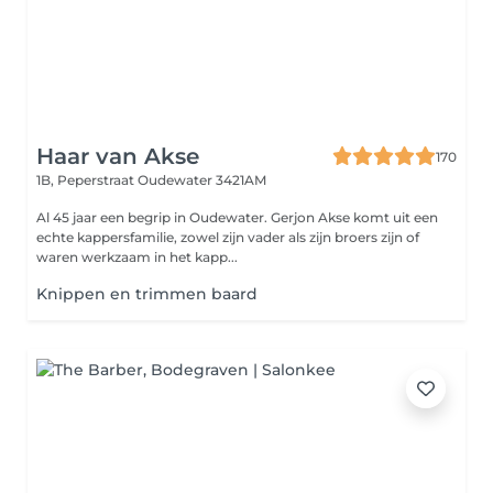
Haar van Akse
170
1B, Peperstraat
Oudewater 3421AM
Al 45 jaar een begrip in Oudewater. Gerjon Akse komt uit een
echte kappersfamilie, zowel zijn vader als zijn broers zijn of
waren werkzaam in het kapp...
Knippen en trimmen baard