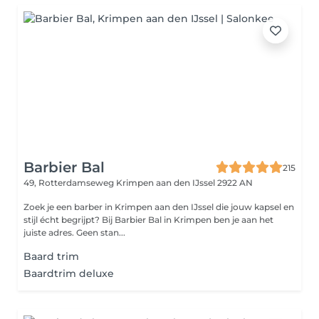
Barbier Bal
215
49, Rotterdamseweg
Krimpen aan den IJssel 2922 AN
Zoek je een barber in Krimpen aan den IJssel die jouw kapsel en
stijl écht begrijpt? Bij Barbier Bal in Krimpen ben je aan het
juiste adres. Geen stan...
Baard trim
Baardtrim deluxe