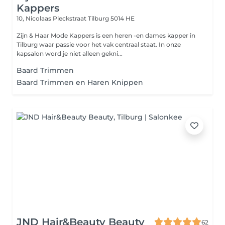
Kappers
10, Nicolaas Pieckstraat
Tilburg 5014 HE
Zijn & Haar Mode Kappers is een heren -en dames kapper in
Tilburg waar passie voor het vak centraal staat. In onze
kapsalon word je niet alleen gekni...
Baard Trimmen
Baard Trimmen en Haren Knippen
JND Hair&Beauty Beauty
62