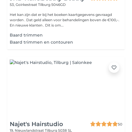
53, Goirkestraat
Tilburg 5046GD
Het kan zijn dat er bij het boeken kaartgegevens gevraagd
worden . Dat geld alleen voor behandelingen boven de €100,-.
En nieuwe klanten . Dit is om...
Baard trimmen
Baard trimmen en contouren
Najet's Hairstudio
50
19, Nieuwlandstraat
Tilburg 5038 SL