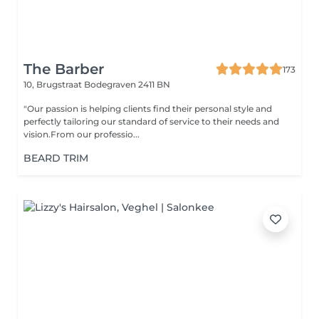
The Barber
173
10, Brugstraat
Bodegraven 2411 BN
"Our passion is helping clients find their personal style and
perfectly tailoring our standard of service to their needs and
vision.From our professio...
BEARD TRIM