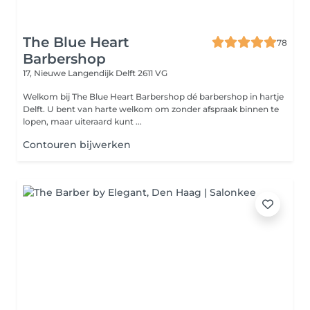
The Blue Heart
78
Barbershop
17, Nieuwe Langendijk
Delft 2611 VG
Welkom bij The Blue Heart Barbershop dé barbershop in hartje
Delft. U bent van harte welkom om zonder afspraak binnen te
lopen, maar uiteraard kunt ...
Contouren bijwerken