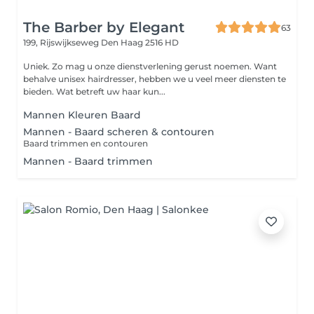
The Barber by Elegant
63
199, Rijswijkseweg
Den Haag 2516 HD
Uniek. Zo mag u onze dienstverlening gerust noemen. Want
behalve unisex hairdresser, hebben we u veel meer diensten te
bieden. Wat betreft uw haar kun...
Mannen Kleuren Baard
Mannen - Baard scheren & contouren
Baard trimmen en contouren
Mannen - Baard trimmen