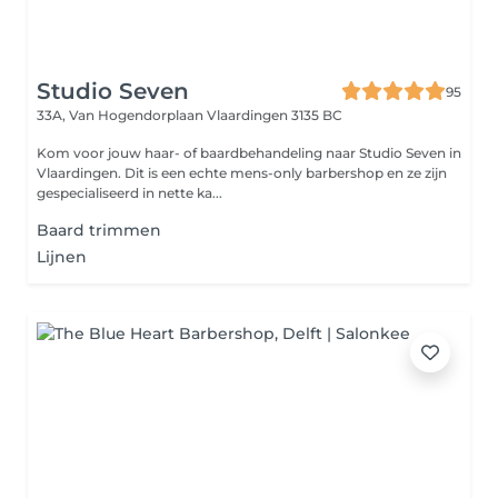
Studio Seven
95
33A, Van Hogendorplaan
Vlaardingen 3135 BC
Kom voor jouw haar- of baardbehandeling naar Studio Seven in
Vlaardingen. Dit is een echte mens-only barbershop en ze zijn
gespecialiseerd in nette ka...
Baard trimmen
Lijnen