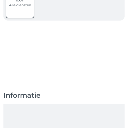
Alle diensten
Informatie