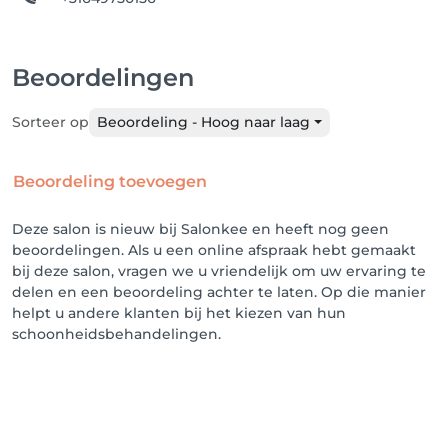
Beoordelingen
Sorteer op
Beoordeling - Hoog naar laag
Beoordeling toevoegen
Deze salon is nieuw bij Salonkee en heeft nog geen
beoordelingen. Als u een online afspraak hebt gemaakt
bij deze salon, vragen we u vriendelijk om uw ervaring te
delen en een beoordeling achter te laten. Op die manier
helpt u andere klanten bij het kiezen van hun
schoonheidsbehandelingen.