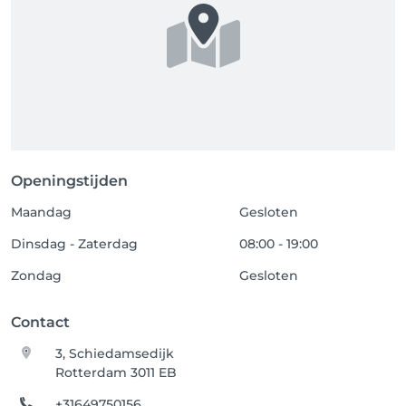
Openingstijden
Maandag
Gesloten
Dinsdag - Zaterdag
08:00 - 19:00
Zondag
Gesloten
Contact
3, Schiedamsedijk
Rotterdam 3011 EB
+31649750156