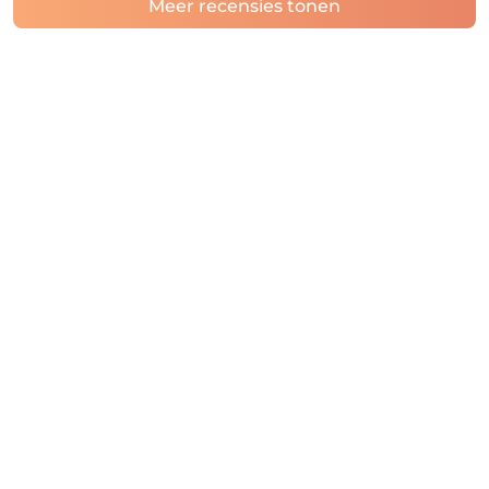
Meer recensies tonen