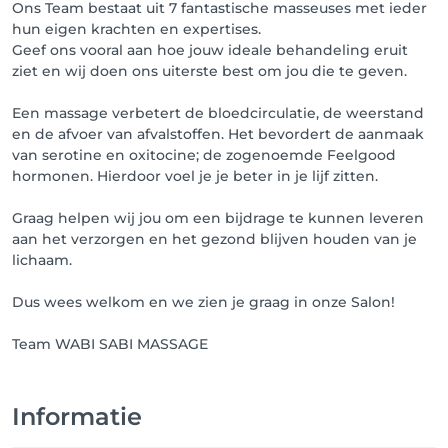
Ons Team bestaat uit 7 fantastische masseuses met ieder
hun eigen krachten en expertises.
Geef ons vooral aan hoe jouw ideale behandeling eruit
ziet en wij doen ons uiterste best om jou die te geven.
Een massage verbetert de bloedcirculatie, de weerstand
en de afvoer van afvalstoffen. Het bevordert de aanmaak
van serotine en oxitocine; de zogenoemde Feelgood
hormonen. Hierdoor voel je je beter in je lijf zitten.
Graag helpen wij jou om een bijdrage te kunnen leveren
aan het verzorgen en het gezond blijven houden van je
lichaam.
Dus wees welkom en we zien je graag in onze Salon!
Team WABI SABI MASSAGE
Informatie