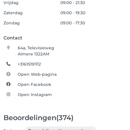
Vrijdag
09:00 - 21:30
Zaterdag
09:00 - 19:30
Zondag
09:00 - 17:30
Contact
64a, Televisieweg
Almere 1322AM
+31615191112
Open Web-pagina
Open Facebook
Open Instagram
Beoordelingen
(374)