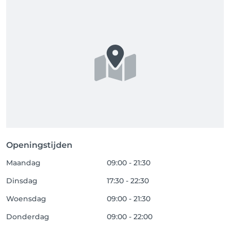
Openingstijden
Maandag
09:00 - 21:30
Dinsdag
17:30 - 22:30
Woensdag
09:00 - 21:30
Donderdag
09:00 - 22:00