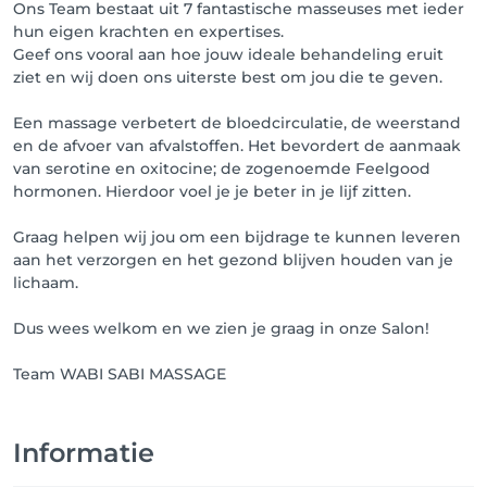
Ons Team bestaat uit 7 fantastische masseuses met ieder
hun eigen krachten en expertises.
Geef ons vooral aan hoe jouw ideale behandeling eruit
ziet en wij doen ons uiterste best om jou die te geven.
Een massage verbetert de bloedcirculatie, de weerstand
en de afvoer van afvalstoffen. Het bevordert de aanmaak
van serotine en oxitocine; de zogenoemde Feelgood
hormonen. Hierdoor voel je je beter in je lijf zitten.
Graag helpen wij jou om een bijdrage te kunnen leveren
aan het verzorgen en het gezond blijven houden van je
lichaam.
Dus wees welkom en we zien je graag in onze Salon!
Team WABI SABI MASSAGE
Informatie