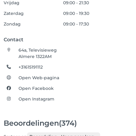
Vrijdag
09:00 - 21:30
Zaterdag
09:00 - 19:30
Zondag
09:00 - 17:30
Contact
64a, Televisieweg
Almere 1322AM
+31615191112
Open Web-pagina
Open Facebook
Open Instagram
Beoordelingen
(374)