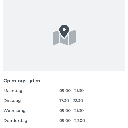
Openingstijden
Maandag
09:00 - 21:30
Dinsdag
17:30 - 22:30
Woensdag
09:00 - 21:30
Donderdag
09:00 - 22:00