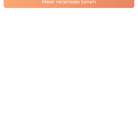
Meer recensies tonen