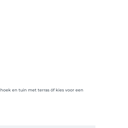
oek en tuin met terras óf kies voor een