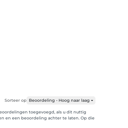
Sorteer op
Beoordeling - Hoog naar laag
oordelingen toegevoegd, als u dit nuttig
len en een beoordeling achter te laten. Op die