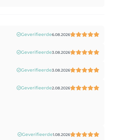
Geverifieerde
6.08.2026
Geverifieerde
3.08.2026
Geverifieerde
3.08.2026
Geverifieerde
2.08.2026
Geverifieerde
1.08.2026