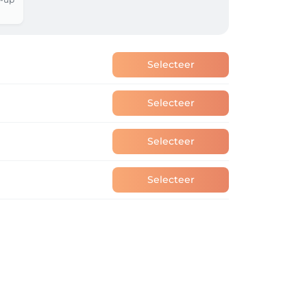
Selecteer
Selecteer
Selecteer
Selecteer