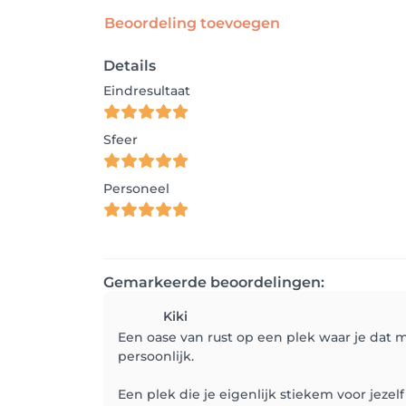
Beoordeling toevoegen
Details
Eindresultaat
Sfeer
Personeel
Gemarkeerde beoordelingen:
Kiki
Een oase van rust op een plek waar je dat 
persoonlijk.