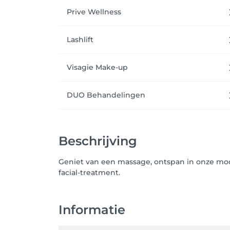
Prive Wellness
Lashlift
Visagie Make-up
DUO Behandelingen
Beschrijving
Geniet van een massage, ontspan in onze mode
facial-treatment.
Informatie