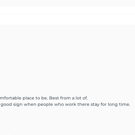
mfortable place to be. Best from a lot of.
 a good sign when people who work there stay for long time.