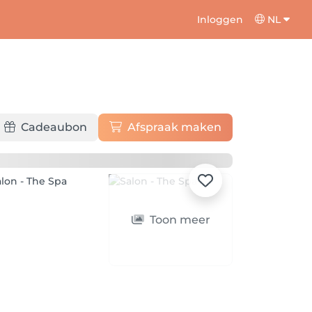
Inloggen
NL
Cadeaubon
Afspraak maken
Toon meer