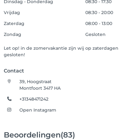
Dinsdag - Donderdag
08:30 - 17:30
Vrijdag
08:30 - 20:00
Zaterdag
08:00 - 13:00
Zondag
Gesloten
Let op! in de zomervakantie zijn wij op zaterdagen
gesloten!
Contact
39, Hoogstraat
Montfoort 3417 HA
+31348471242
Open Instagram
Beoordelingen
(83)