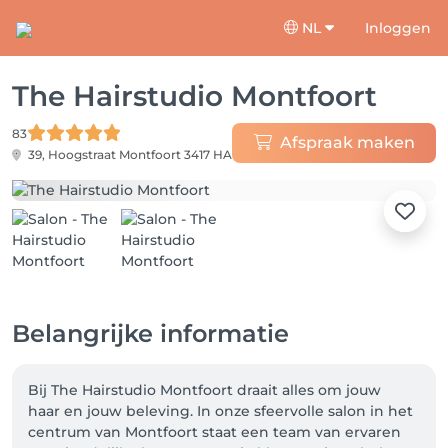
NL
Inloggen
The Hairstudio Montfoort
83
Afspraak maken
39, Hoogstraat
Montfoort 3417 HA
Belangrijke informatie
Bij The Hairstudio Montfoort draait alles om jouw 
haar en jouw beleving. In onze sfeervolle salon in het 
centrum van Montfoort staat een team van ervaren 