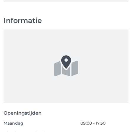
Informatie
Openingstijden
Maandag
09:00 - 17:30