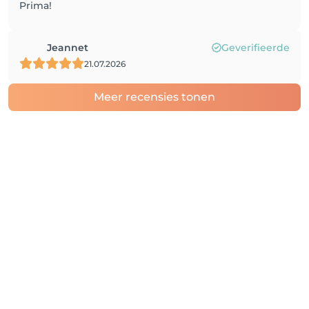
Prima!
Jeannet
Geverifieerde
21.07.2026
Meer recensies tonen