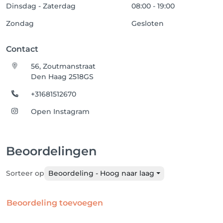
Dinsdag - Zaterdag
08:00 - 19:00
Zondag
Gesloten
Contact
56, Zoutmanstraat
Den Haag 2518GS
+31681512670
Open Instagram
Beoordelingen
Sorteer op
Beoordeling - Hoog naar laag
Beoordeling toevoegen