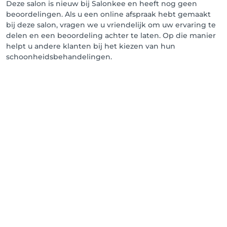
Deze salon is nieuw bij Salonkee en heeft nog geen
beoordelingen. Als u een online afspraak hebt gemaakt
bij deze salon, vragen we u vriendelijk om uw ervaring te
delen en een beoordeling achter te laten. Op die manier
helpt u andere klanten bij het kiezen van hun
schoonheidsbehandelingen.