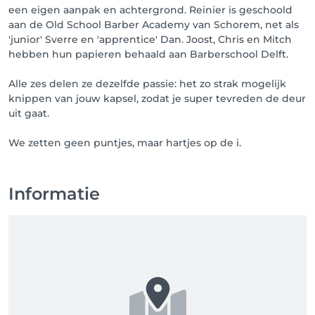
een eigen aanpak en achtergrond. Reinier is geschoold
aan de Old School Barber Academy van Schorem, net als
'junior' Sverre en 'apprentice' Dan. Joost, Chris en Mitch
hebben hun papieren behaald aan Barberschool Delft.
Alle zes delen ze dezelfde passie: het zo strak mogelijk
knippen van jouw kapsel, zodat je super tevreden de deur
uit gaat.
We zetten geen puntjes, maar hartjes op de i.
Informatie