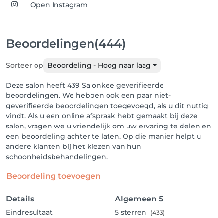
Open Instagram
Beoordelingen
(444)
Sorteer op
Beoordeling - Hoog naar laag
Deze salon heeft 439 Salonkee geverifieerde
beoordelingen. We hebben ook een paar niet-
geverifieerde beoordelingen toegevoegd, als u dit nuttig
vindt. Als u een online afspraak hebt gemaakt bij deze
salon, vragen we u vriendelijk om uw ervaring te delen en
een beoordeling achter te laten. Op die manier helpt u
andere klanten bij het kiezen van hun
schoonheidsbehandelingen.
Beoordeling toevoegen
Details
Algemeen
5
Eindresultaat
5
sterren
(433)