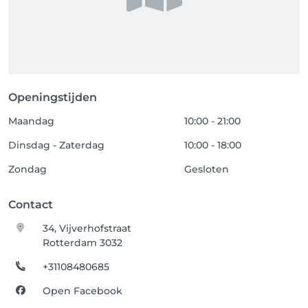
Openingstijden
Maandag
10:00 - 21:00
Dinsdag - Zaterdag
10:00 - 18:00
Zondag
Gesloten
Contact
34, Vijverhofstraat
Rotterdam 3032
+31108480685
Open Facebook