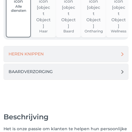
Alle
diensten
Haar
Baard
Ontharing
Wellness
HEREN KNIPPEN
BAARDVERZORGING
Beschrijving
Het is onze passie om klanten te helpen hun persoonlijke