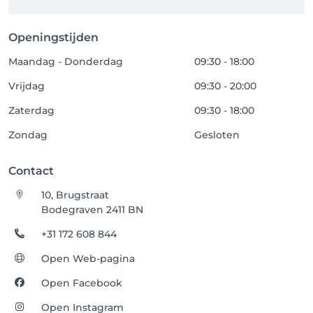
Openingstijden
Maandag - Donderdag
09:30 - 18:00
Vrijdag
09:30 - 20:00
Zaterdag
09:30 - 18:00
Zondag
Gesloten
Contact
10, Brugstraat
Bodegraven 2411 BN
+31 172 608 844
Open Web-pagina
Open Facebook
Open Instagram