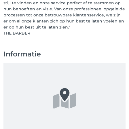
stijl te vinden en onze service perfect af te stemmen op
hun behoeften en visie. Van onze professioneel opgeleide
processen tot onze betrouwbare klantenservice, we zijn
er om al onze klanten zich op hun best te laten voelen en
er op hun best uit te laten zien."
THE BARBER
Informatie