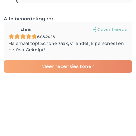
Alle beoordelingen:
chris
Geverifieerde
6.08.2026
Helemaal top! Schone zaak, vriendelijk personeel en
perfect Geknipt!
Meer recensies tonen