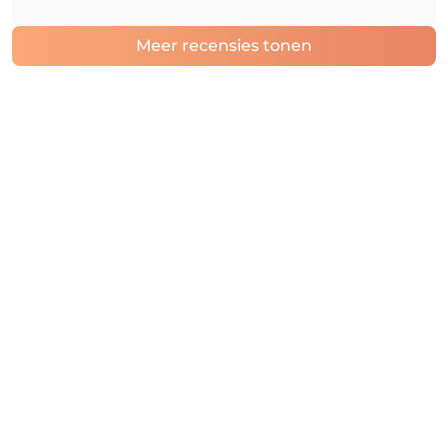
Meer recensies tonen