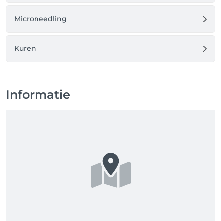
Microneedling
Kuren
Informatie