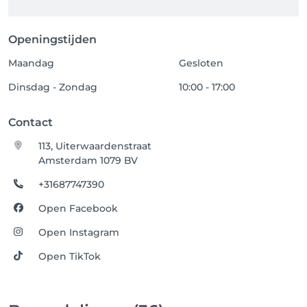
Openingstijden
Maandag
Gesloten
Dinsdag - Zondag
10:00 - 17:00
Contact
113, Uiterwaardenstraat
Amsterdam 1079 BV
+31687747390
Open Facebook
Open Instagram
Open TikTok