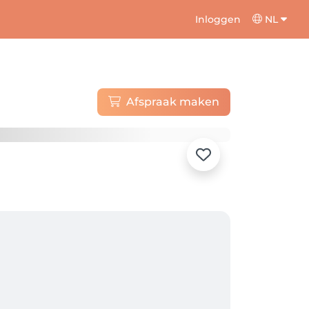
Inloggen
NL
Afspraak maken