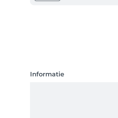
Informatie