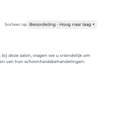
Sorteer op
Beoordeling - Hoog naar laag
bij deze salon, vragen we u vriendelijk om
iezen van hun schoonheidsbehandelingen.