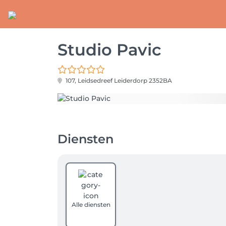
Studio Pavic
107, Leidsedreef
Leiderdorp 2352BA
Diensten
Alle diensten