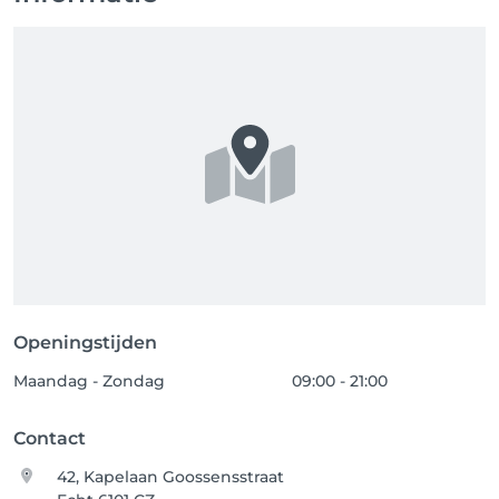
Openingstijden
Maandag - Zondag
09:00 - 21:00
Contact
42, Kapelaan Goossensstraat