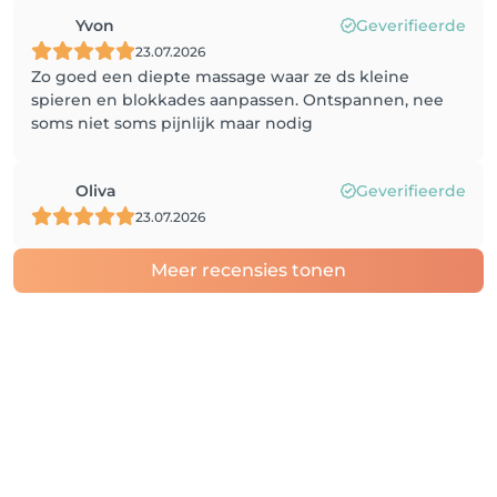
Yvon
Geverifieerde
23.07.2026
Zo goed een diepte massage waar ze ds kleine
spieren en blokkades aanpassen. Ontspannen, nee
soms niet soms pijnlijk maar nodig
Oliva
Geverifieerde
23.07.2026
Meer recensies tonen