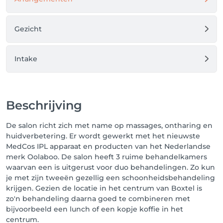
Gezicht
Intake
Beschrijving
De salon richt zich met name op massages, ontharing en
huidverbetering. Er wordt gewerkt met het nieuwste
MedCos IPL apparaat en producten van het Nederlandse
merk Oolaboo. De salon heeft 3 ruime behandelkamers
waarvan een is uitgerust voor duo behandelingen. Zo kun
je met zijn tweeën gezellig een schoonheidsbehandeling
krijgen. Gezien de locatie in het centrum van Boxtel is
zo'n behandeling daarna goed te combineren met
bijvoorbeeld een lunch of een kopje koffie in het
centrum.