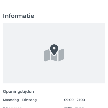
Informatie
Openingstijden
Maandag - Dinsdag
09:00 - 21:00