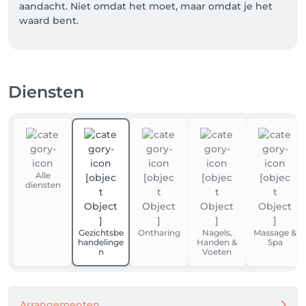
aandacht. Niet omdat het moet, maar omdat je het 
waard bent. 
Diensten
Alle
diensten
Gezichtsbe
Ontharing
Nagels,
Massage &
handelinge
Handen &
Spa
n
Voeten
Arrangementen