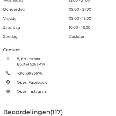
Woensdag
12:00 - 21:00
Donderdag
09:00 - 21:00
Vrijdag
09:00 - 15:00
Zaterdag
10:00 - 16:00
Zondag
Gesloten
Contact
8, Kruisstraat
Boxtel 5281 AW
+31643985670
Open Facebook
Open Instagram
Beoordelingen
(117)