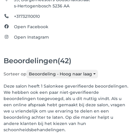
s-Hertogenbosch 5236 AA
+31732110010
Open Facebook
Open Instagram
Beoordelingen
(42)
Sorteer op
Beoordeling - Hoog naar laag
Deze salon heeft 1 Salonkee geverifieerde beoordelingen.
We hebben ook een paar niet-geverifieerde
beoordelingen toegevoegd, als u dit nuttig vindt. Als u
een online afspraak hebt gemaakt bij deze salon, vragen
we u vriendelijk om uw ervaring te delen en een
beoordeling achter te laten. Op die manier helpt u
andere klanten bij het kiezen van hun
schoonheidsbehandelingen.