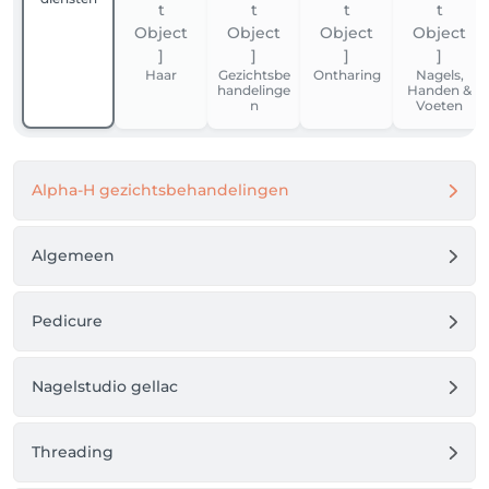
Haar
Gezichtsbe
Ontharing
Nagels,
handelinge
Handen &
n
Voeten
Alpha-H gezichtsbehandelingen
Algemeen
Pedicure
Nagelstudio gellac
Threading