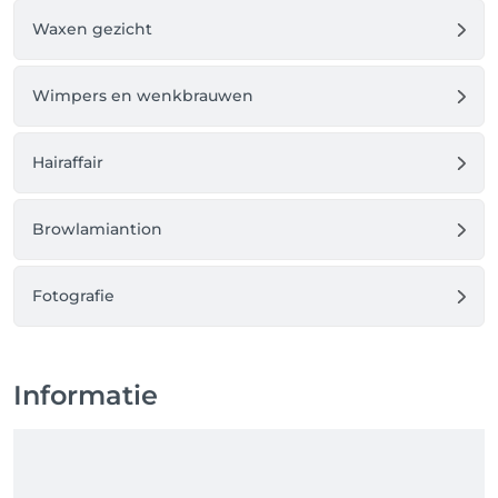
Waxen gezicht
Wimpers en wenkbrauwen
Hairaffair
Browlamiantion
Fotografie
Informatie