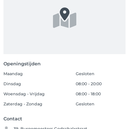
Openingstijden
Maandag
Gesloten
Dinsdag
08:00 - 20:00
Woensdag - Vrijdag
08:00 - 18:00
Zaterdag - Zondag
Gesloten
Contact
39, Burgemeesters Godschalxstraat