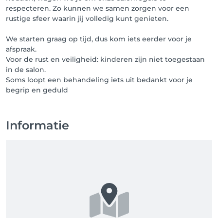
respecteren. Zo kunnen we samen zorgen voor een
rustige sfeer waarin jij volledig kunt genieten.
We starten graag op tijd, dus kom iets eerder voor je
afspraak.
Voor de rust en veiligheid: kinderen zijn niet toegestaan
in de salon.
Soms loopt een behandeling iets uit bedankt voor je
Informatie