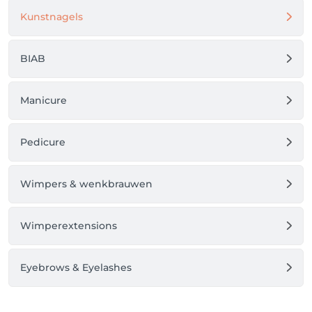
Kunstnagels
BIAB
Manicure
Pedicure
Wimpers & wenkbrauwen
Wimperextensions
Eyebrows & Eyelashes