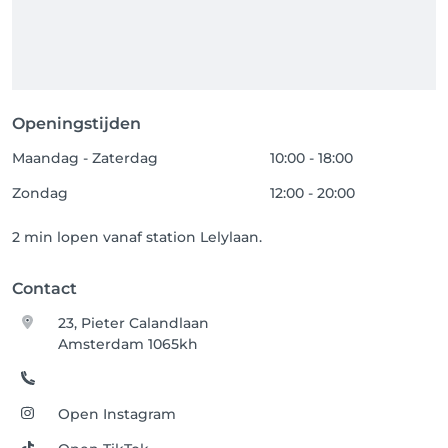
Openingstijden
Maandag - Zaterdag
10:00 - 18:00
Zondag
12:00 - 20:00
2 min lopen vanaf station Lelylaan.
Contact
23, Pieter Calandlaan
Amsterdam 1065kh
Open Instagram