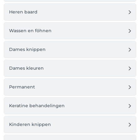
Heren baard
Wassen en föhnen
Dames knippen
Dames kleuren
Permanent
Keratine behandelingen
Kinderen knippen