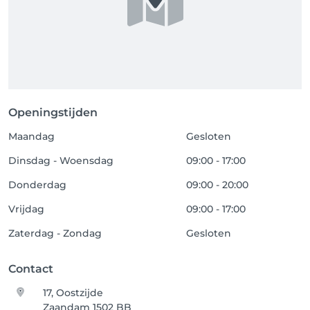
Openingstijden
Maandag
Gesloten
Dinsdag - Woensdag
09:00 - 17:00
Donderdag
09:00 - 20:00
Vrijdag
09:00 - 17:00
Zaterdag - Zondag
Gesloten
Contact
17, Oostzijde
Zaandam 1502 BB