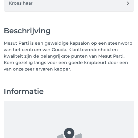
Kroes haar
Beschrijving
Mesut Parti is een geweldige kapsalon op een steenworp
van het centrum van Gouda. Klanttevredenheid en
kwaliteit zijn de belangrijkste punten van Mesut Parti.
Kom gezellig langs voor een goede knipbeurt door een
van onze zeer ervaren kapper.
Informatie