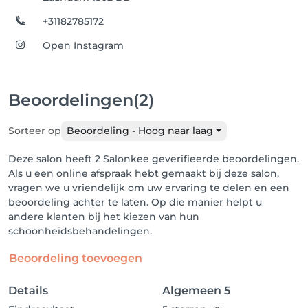
+31182785172
Open Instagram
Beoordelingen
(2)
Sorteer op
Beoordeling - Hoog naar laag
Deze salon heeft 2 Salonkee geverifieerde beoordelingen.
Als u een online afspraak hebt gemaakt bij deze salon,
vragen we u vriendelijk om uw ervaring te delen en een
beoordeling achter te laten. Op die manier helpt u
andere klanten bij het kiezen van hun
schoonheidsbehandelingen.
Beoordeling toevoegen
Details
Algemeen
5