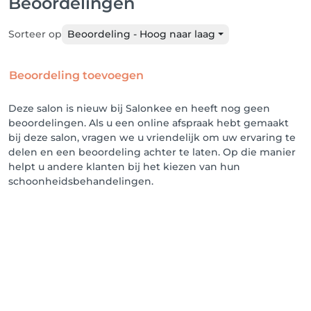
Beoordelingen
Sorteer op
Beoordeling - Hoog naar laag
Beoordeling toevoegen
Deze salon is nieuw bij Salonkee en heeft nog geen
beoordelingen. Als u een online afspraak hebt gemaakt
bij deze salon, vragen we u vriendelijk om uw ervaring te
delen en een beoordeling achter te laten. Op die manier
helpt u andere klanten bij het kiezen van hun
schoonheidsbehandelingen.