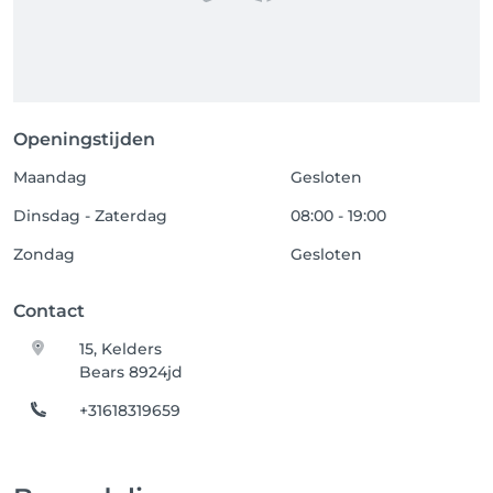
Openingstijden
Maandag
Gesloten
Dinsdag - Zaterdag
08:00 - 19:00
Zondag
Gesloten
Contact
15, Kelders
Bears 8924jd
+31618319659