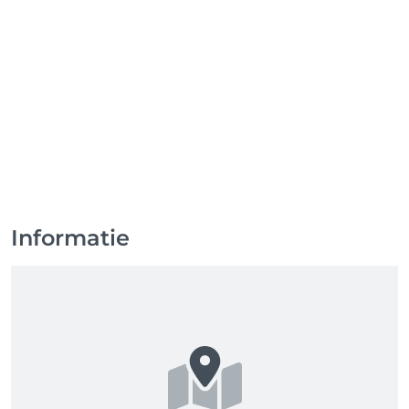
Informatie