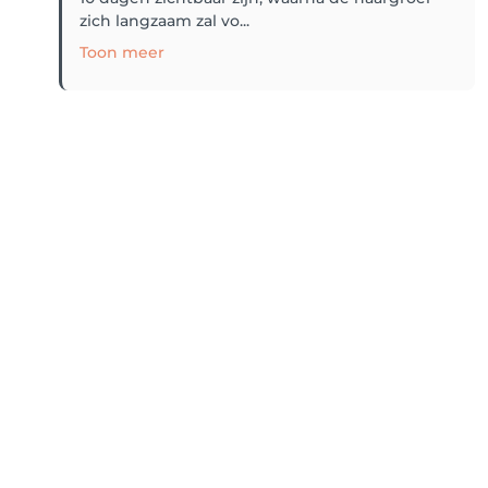
zich langzaam zal vo...
Toon meer