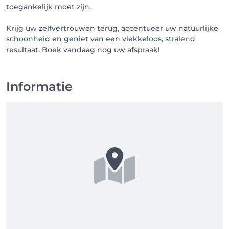
toegankelijk moet zijn.
Krijg uw zelfvertrouwen terug, accentueer uw natuurlijke
schoonheid en geniet van een vlekkeloos, stralend
resultaat. Boek vandaag nog uw afspraak!
Informatie