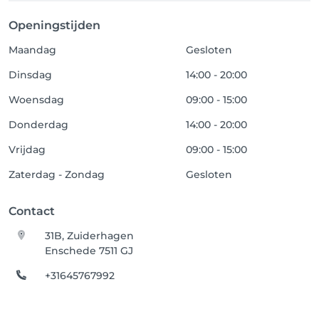
Openingstijden
Maandag
Gesloten
Dinsdag
14:00 - 20:00
Woensdag
09:00 - 15:00
Donderdag
14:00 - 20:00
Vrijdag
09:00 - 15:00
Zaterdag - Zondag
Gesloten
Contact
31B, Zuiderhagen
Enschede 7511 GJ
+31645767992