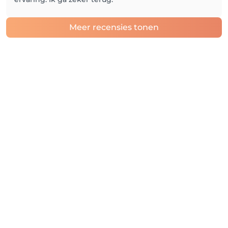
Meer recensies tonen