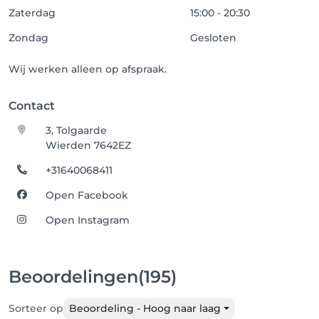
Zaterdag
15:00 - 20:30
Zondag
Gesloten
Wij werken alleen op afspraak.
Contact
3, Tolgaarde
Wierden 7642EZ
+31640068411
Open Facebook
Open Instagram
Beoordelingen
(195)
Sorteer op
Beoordeling - Hoog naar laag