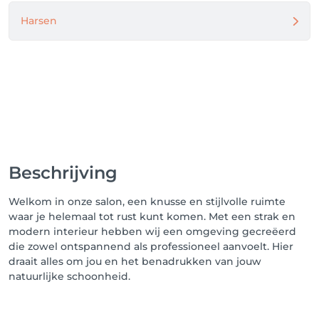
Harsen
Beschrijving
Welkom in onze salon, een knusse en stijlvolle ruimte
waar je helemaal tot rust kunt komen. Met een strak en
modern interieur hebben wij een omgeving gecreëerd
die zowel ontspannend als professioneel aanvoelt. Hier
draait alles om jou en het benadrukken van jouw
natuurlijke schoonheid.