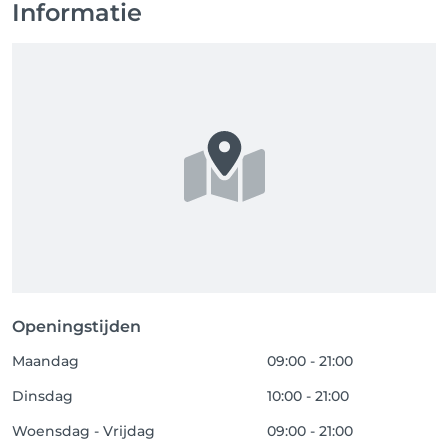
Informatie
Openingstijden
Maandag
09:00 - 21:00
Dinsdag
10:00 - 21:00
Woensdag - Vrijdag
09:00 - 21:00