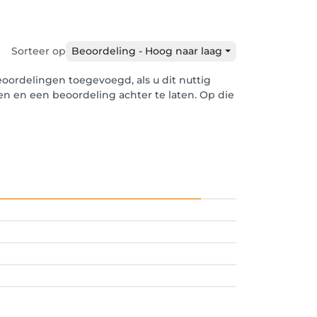
Sorteer op
Beoordeling - Hoog naar laag
oordelingen toegevoegd, als u dit nuttig
len en een beoordeling achter te laten. Op die