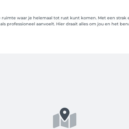
le ruimte waar je helemaal tot rust kunt komen. Met een stra
 professioneel aanvoelt. Hier draait alles om jou en het be