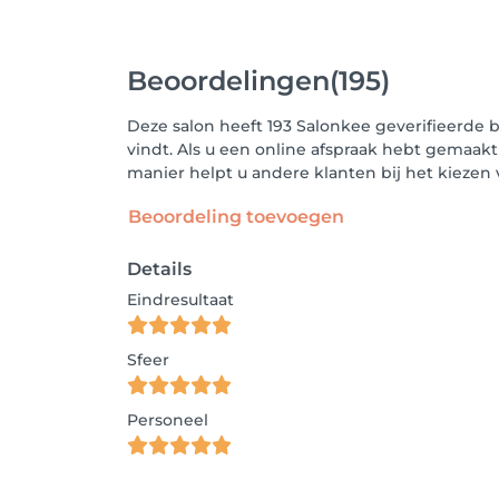
Beoordelingen
(195)
Deze salon heeft 193 Salonkee geverifieerde 
vindt. Als u een online afspraak hebt gemaakt
manier helpt u andere klanten bij het kieze
Beoordeling toevoegen
Details
Eindresultaat
Sfeer
Personeel