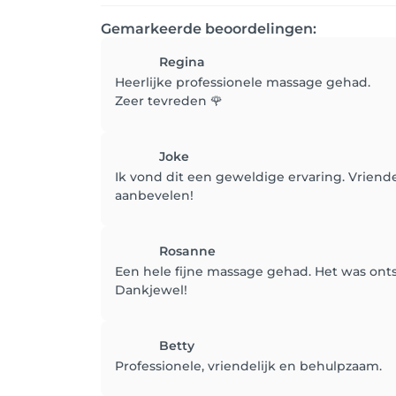
Gemarkeerde beoordelingen:
Regina
Heerlijke professionele massage gehad.
Zeer tevreden 🌹
Joke
Ik vond dit een geweldige ervaring. Vriende
aanbevelen!
Rosanne
Een hele fijne massage gehad. Het was onts
Dankjewel!
Betty
Professionele, vriendelijk en behulpzaam.