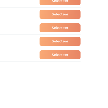
Selecteer
Selecteer
Selecteer
Selecteer
Selecteer