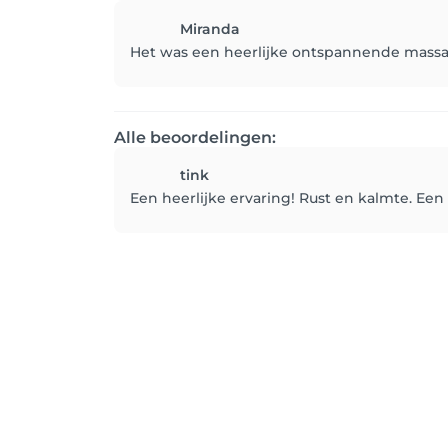
Miranda
Het was een heerlijke ontspannende massa
Alle beoordelingen:
tink
Een heerlijke ervaring! Rust en kalmte. Een h