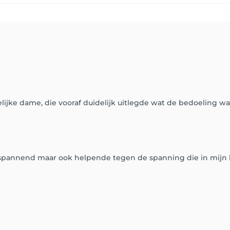
lijke dame, die vooraf duidelijk uitlegde wat de bedoeling wa
pannend maar ook helpende tegen de spanning die in mijn lij