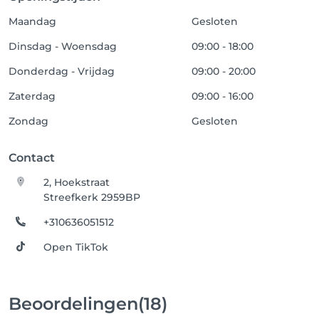
Maandag
Gesloten
Dinsdag - Woensdag
09:00 - 18:00
Donderdag - Vrijdag
09:00 - 20:00
Zaterdag
09:00 - 16:00
Zondag
Gesloten
Contact
2, Hoekstraat
Streefkerk 2959BP
+310636051512
Open TikTok
Beoordelingen
(18)