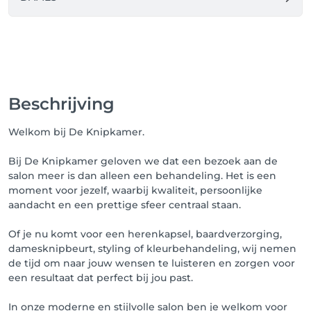
Beschrijving
Welkom bij De Knipkamer.
Bij De Knipkamer geloven we dat een bezoek aan de
salon meer is dan alleen een behandeling. Het is een
moment voor jezelf, waarbij kwaliteit, persoonlijke
aandacht en een prettige sfeer centraal staan.
Of je nu komt voor een herenkapsel, baardverzorging,
damesknipbeurt, styling of kleurbehandeling, wij nemen
de tijd om naar jouw wensen te luisteren en zorgen voor
een resultaat dat perfect bij jou past.
In onze moderne en stijlvolle salon ben je welkom voor