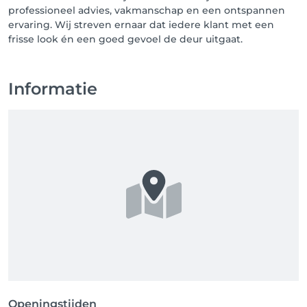
professioneel advies, vakmanschap en een ontspannen
ervaring. Wij streven ernaar dat iedere klant met een
frisse look én een goed gevoel de deur uitgaat.
Informatie
Openingstijden