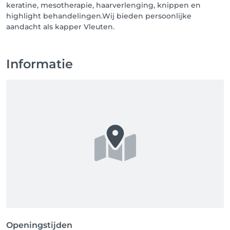
keratine, mesotherapie, haarverlenging, knippen en
highlight behandelingen.Wij bieden persoonlijke
aandacht als kapper Vleuten.
Informatie
Openingstijden