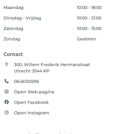
Maandag
10:00 - 18:00
Dinsdag - Vrijdag
10:00 - 21:00
Zaterdag
10:00 - 15:00
Zondag
Gesloten
Contact
300, Willem Frederik Hermanstraat
Utrecht 3544 KP
0646150296
Open Web-pagina
Open Facebook
Open Instagram