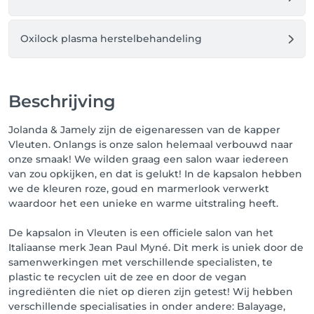
Oxilock plasma herstelbehandeling
Beschrijving
Jolanda & Jamely zijn de eigenaressen van de kapper
Vleuten. Onlangs is onze salon helemaal verbouwd naar
onze smaak! We wilden graag een salon waar iedereen
van zou opkijken, en dat is gelukt! In de kapsalon hebben
we de kleuren roze, goud en marmerlook verwerkt
waardoor het een unieke en warme uitstraling heeft.
De kapsalon in Vleuten is een officiele salon van het
Italiaanse merk Jean Paul Myné. Dit merk is uniek door de
samenwerkingen met verschillende specialisten, te
plastic te recyclen uit de zee en door de vegan
ingrediënten die niet op dieren zijn getest! Wij hebben
verschillende specialisaties in onder andere: Balayage,