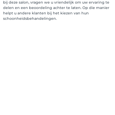
bij deze salon, vragen we u vriendelijk om uw ervaring te
delen en een beoordeling achter te laten. Op die manier
helpt u andere klanten bij het kiezen van hun
schoonheidsbehandelingen.