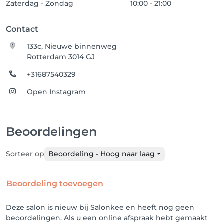
Zaterdag - Zondag
10:00 - 21:00
Contact
133c, Nieuwe binnenweg
Rotterdam 3014 GJ
+31687540329
Open Instagram
Beoordelingen
Sorteer op
Beoordeling - Hoog naar laag
Beoordeling toevoegen
Deze salon is nieuw bij Salonkee en heeft nog geen
beoordelingen. Als u een online afspraak hebt gemaakt