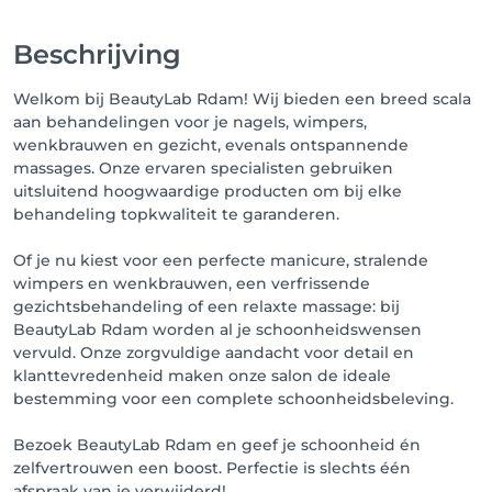
Beschrijving
Welkom bij BeautyLab Rdam! Wij bieden een breed scala
aan behandelingen voor je nagels, wimpers,
wenkbrauwen en gezicht, evenals ontspannende
massages. Onze ervaren specialisten gebruiken
uitsluitend hoogwaardige producten om bij elke
behandeling topkwaliteit te garanderen.
Of je nu kiest voor een perfecte manicure, stralende
wimpers en wenkbrauwen, een verfrissende
gezichtsbehandeling of een relaxte massage: bij
BeautyLab Rdam worden al je schoonheidswensen
vervuld. Onze zorgvuldige aandacht voor detail en
klanttevredenheid maken onze salon de ideale
bestemming voor een complete schoonheidsbeleving.
Bezoek BeautyLab Rdam en geef je schoonheid én
zelfvertrouwen een boost. Perfectie is slechts één
afspraak van je verwijderd!