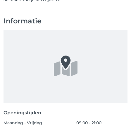
Informatie
Openingstijden
Maandag - Vrijdag
09:00 - 21:00