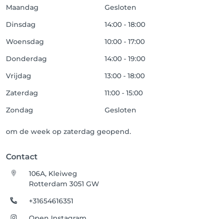
Maandag
Gesloten
Dinsdag
14:00 - 18:00
Woensdag
10:00 - 17:00
Donderdag
14:00 - 19:00
Vrijdag
13:00 - 18:00
Zaterdag
11:00 - 15:00
Zondag
Gesloten
om de week op zaterdag geopend.
Contact
106A, Kleiweg
Rotterdam 3051 GW
+31654616351
Open Instagram