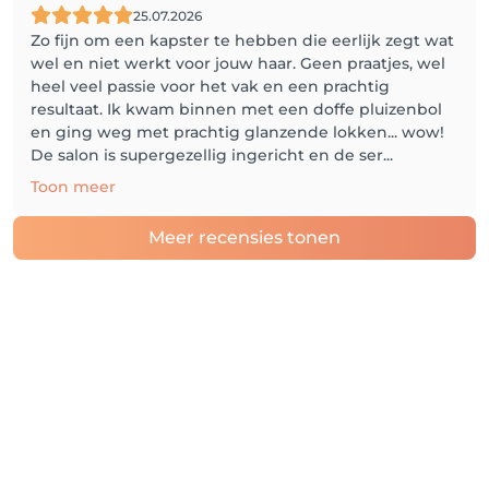
25.07.2026
Zo fijn om een kapster te hebben die eerlijk zegt wat
wel en niet werkt voor jouw haar. Geen praatjes, wel
heel veel passie voor het vak en een prachtig
resultaat. Ik kwam binnen met een doffe pluizenbol
en ging weg met prachtig glanzende lokken... wow!
De salon is supergezellig ingericht en de ser...
Toon meer
Meer recensies tonen