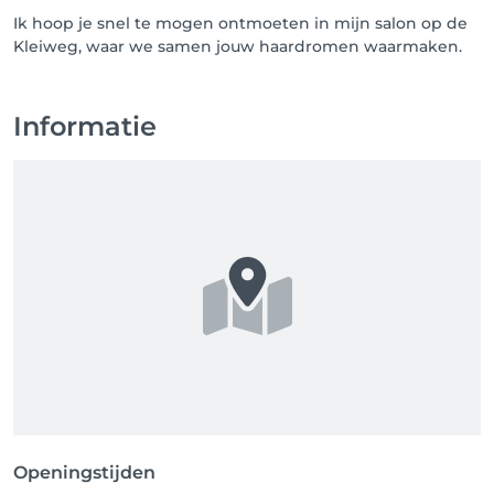
Ik hoop je snel te mogen ontmoeten in mijn salon op de
Kleiweg, waar we samen jouw haardromen waarmaken.
Informatie
Openingstijden