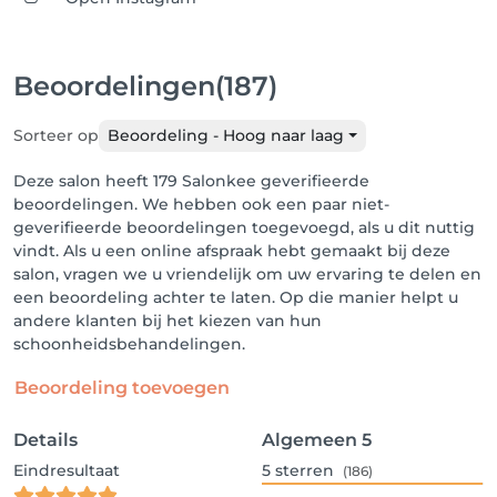
Beoordelingen
(187)
Sorteer op
Beoordeling - Hoog naar laag
Deze salon heeft 179 Salonkee geverifieerde
beoordelingen. We hebben ook een paar niet-
geverifieerde beoordelingen toegevoegd, als u dit nuttig
vindt. Als u een online afspraak hebt gemaakt bij deze
salon, vragen we u vriendelijk om uw ervaring te delen en
een beoordeling achter te laten. Op die manier helpt u
andere klanten bij het kiezen van hun
schoonheidsbehandelingen.
Beoordeling toevoegen
Details
Algemeen
5
Eindresultaat
5
sterren
(186)