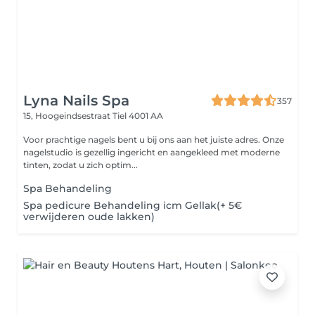
Lyna Nails Spa
357
15, Hoogeindsestraat
Tiel 4001 AA
Voor prachtige nagels bent u bij ons aan het juiste adres. Onze
nagelstudio is gezellig ingericht en aangekleed met moderne
tinten, zodat u zich optim...
Spa Behandeling
Spa pedicure Behandeling icm Gellak(+ 5€
verwijderen oude lakken)