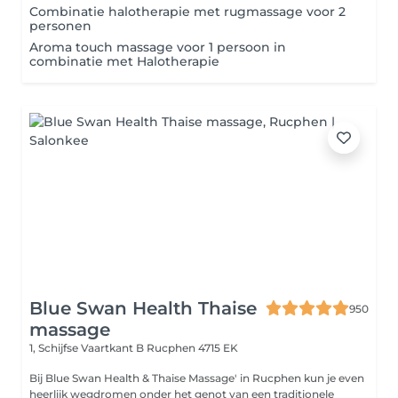
Combinatie halotherapie met rugmassage voor 2
personen
Aroma touch massage voor 1 persoon in
combinatie met Halotherapie
Blue Swan Health Thaise
950
massage
1, Schijfse Vaartkant B
Rucphen 4715 EK
Bij Blue Swan Health & Thaise Massage' in Rucphen kun je even
heerlijk wegdromen onder het genot van een traditionele