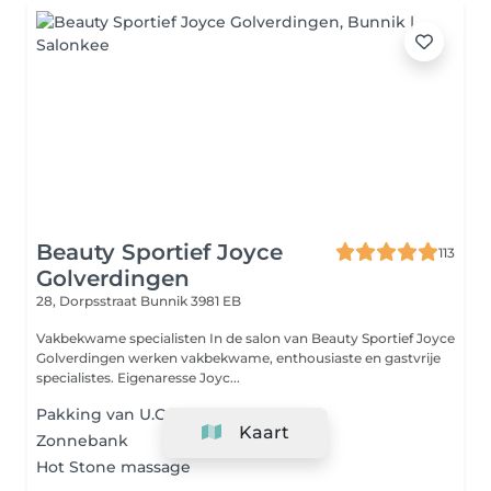
Beauty Sportief Joyce
113
Golverdingen
28, Dorpsstraat
Bunnik 3981 EB
Vakbekwame specialisten In de salon van Beauty Sportief Joyce
Golverdingen werken vakbekwame, enthousiaste en gastvrije
specialistes. Eigenaresse Joyc...
Pakking van U.C.W.
Kaart
Zonnebank
Hot Stone massage