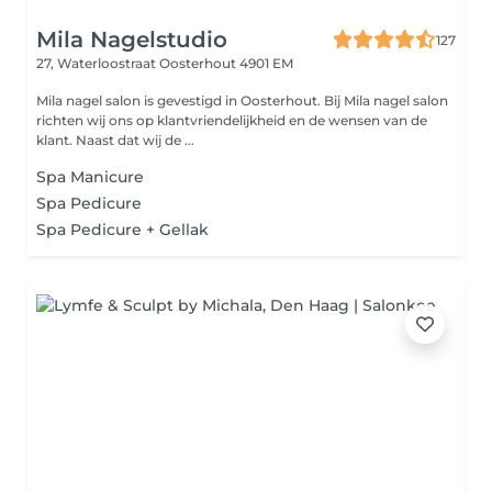
Mila Nagelstudio
127
27, Waterloostraat
Oosterhout 4901 EM
Mila nagel salon is gevestigd in Oosterhout. Bij Mila nagel salon
richten wij ons op klantvriendelijkheid en de wensen van de
klant. Naast dat wij de ...
Spa Manicure
Spa Pedicure
Spa Pedicure + Gellak