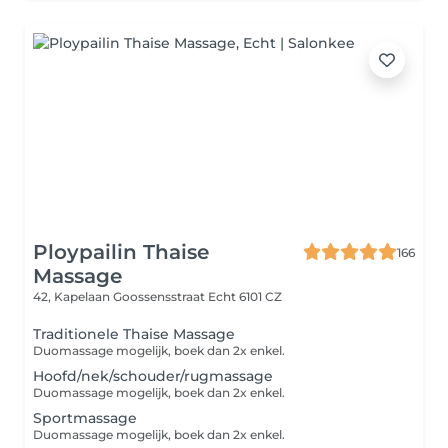
Ploypailin Thaise
166
Massage
42, Kapelaan Goossensstraat
Echt 6101 CZ
Traditionele Thaise Massage
Duomassage mogelijk, boek dan 2x enkel.
Hoofd/nek/schouder/rugmassage
Duomassage mogelijk, boek dan 2x enkel.
Sportmassage
Duomassage mogelijk, boek dan 2x enkel.