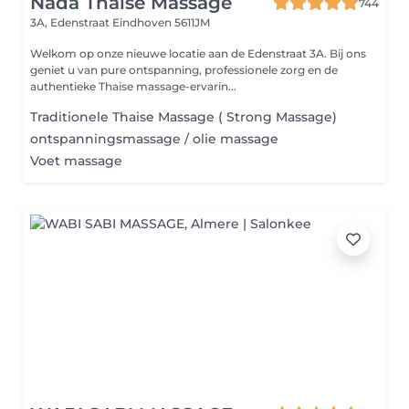
Nada Thaise Massage
744
3A, Edenstraat
Eindhoven 5611JM
Welkom op onze nieuwe locatie aan de Edenstraat 3A. Bij ons
geniet u van pure ontspanning, professionele zorg en de
authentieke Thaise massage-ervarin...
Traditionele Thaise Massage ( Strong Massage)
ontspanningsmassage / olie massage
Voet massage