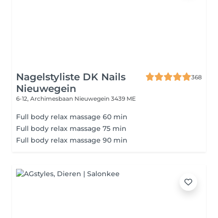
Nagelstyliste DK Nails
368
Nieuwegein
6-12, Archimesbaan
Nieuwegein 3439 ME
Full body relax massage 60 min
Full body relax massage 75 min
Full body relax massage 90 min