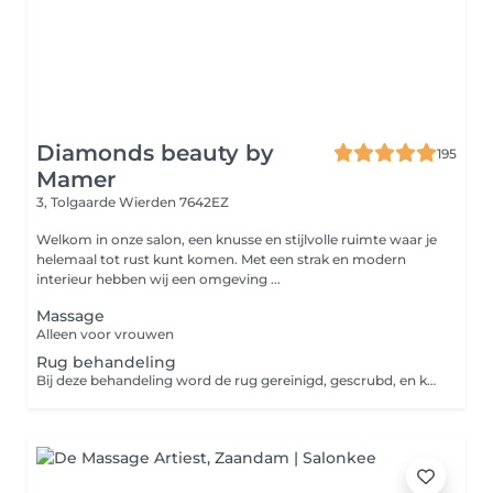
Diamonds beauty by
195
Mamer
3, Tolgaarde
Wierden 7642EZ
Welkom in onze salon, een knusse en stijlvolle ruimte waar je
helemaal tot rust kunt komen. Met een strak en modern
interieur hebben wij een omgeving ...
Massage
Alleen voor vrouwen
Rug behandeling
Bij deze behandeling word de rug gereinigd, gescrubd, en krijg je een massage