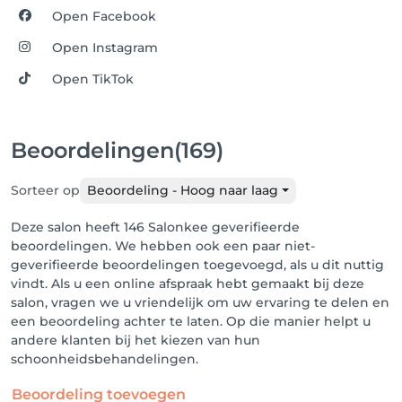
Open Facebook
Open Instagram
Open TikTok
Beoordelingen
(169)
Sorteer op
Beoordeling - Hoog naar laag
Deze salon heeft 146 Salonkee geverifieerde
beoordelingen. We hebben ook een paar niet-
geverifieerde beoordelingen toegevoegd, als u dit nuttig
vindt. Als u een online afspraak hebt gemaakt bij deze
salon, vragen we u vriendelijk om uw ervaring te delen en
een beoordeling achter te laten. Op die manier helpt u
andere klanten bij het kiezen van hun
schoonheidsbehandelingen.
Beoordeling toevoegen