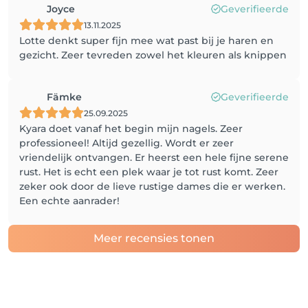
Joyce
Geverifieerde
13.11.2025
Lotte denkt super fijn mee wat past bij je haren en
gezicht. Zeer tevreden zowel het kleuren als knippen
Fämke
Geverifieerde
25.09.2025
Kyara doet vanaf het begin mijn nagels. Zeer
professioneel! Altijd gezellig. Wordt er zeer
vriendelijk ontvangen. Er heerst een hele fijne serene
rust. Het is echt een plek waar je tot rust komt. Zeer
zeker ook door de lieve rustige dames die er werken.
Een echte aanrader!
Meer recensies tonen