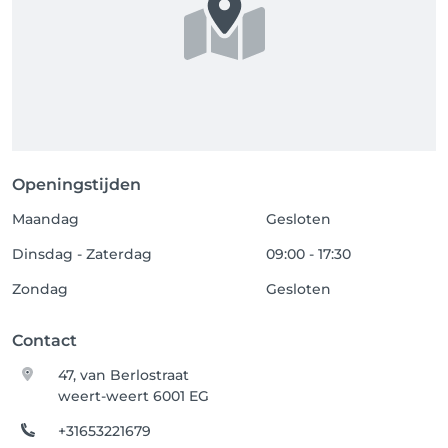
Openingstijden
Maandag
Gesloten
Dinsdag - Zaterdag
09:00 - 17:30
Zondag
Gesloten
Contact
47, van Berlostraat
weert-weert 6001 EG
+31653221679