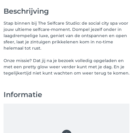
Beschrijving
Stap binnen bij The Selfcare Studio: de social city spa voor
jouw ultieme selfcare-moment. Dompel jezelf onder in
laagdrempelige luxe, geniet van de ontspannen en open
sfeer, laat je zintuigen prikkelenen kom in no-time
helemaal tot rust.
Onze missie? Dat jij na je bezoek volledig opgeladen en
met een pretty glow weer verder kunt met je dag. En je
tegelijkertijd niet kunt wachten om weer terug te komen.
Informatie