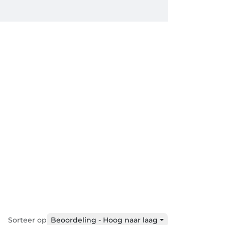
Sorteer op
Beoordeling - Hoog naar laag