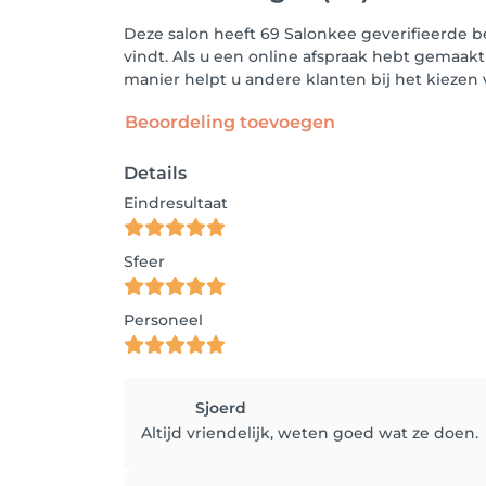
Deze salon heeft 69 Salonkee geverifieerde b
vindt. Als u een online afspraak hebt gemaakt
manier helpt u andere klanten bij het kieze
Beoordeling toevoegen
Details
Eindresultaat
Sfeer
Personeel
Sjoerd
Altijd vriendelijk, weten goed wat ze doen.