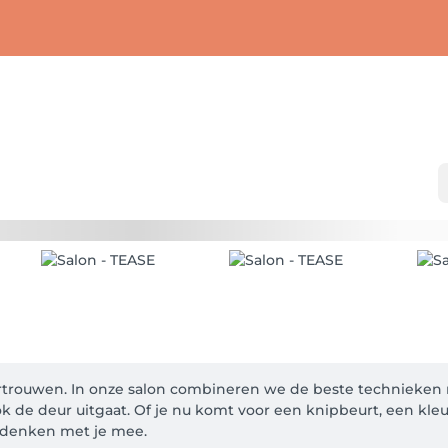
fvertrouwen. In onze salon combineren we de beste technieken m
 de deur uitgaat. Of je nu komt voor een knipbeurt, een kleu
 denken met je mee.
