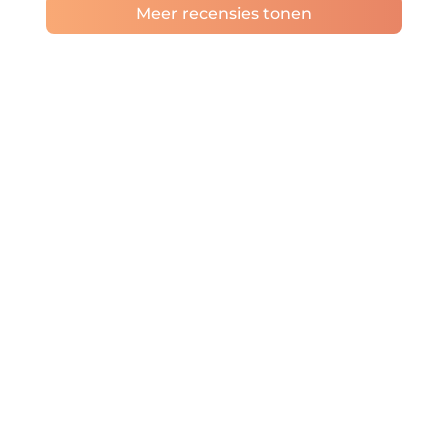
Meer recensies tonen