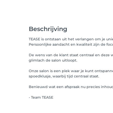
Beschrijving
TEASE is ontstaan uit het verlangen om je uni
Persoonlijke aandacht en kwaliteit zijn de foc
De wens van de klant staat centraal en deze
glimlach de salon uitloopt.
Onze salon is een plek waar je kunt ontspan
spoedklusje, waarbij tijd centraal staat.
Benieuwd wat een afspraak nu precies inhou