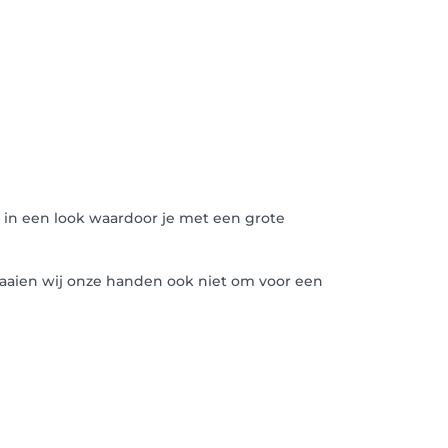
 in een look waardoor je met een grote
raaien wij onze handen ook niet om voor een