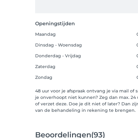
Openingstijden
Maandag
Dinsdag - Woensdag
Donderdag - Vrijdag
Zaterdag
Zondag
48 uur voor je afspraak ontvang je via mail o
je onverhoopt niet kunnen? Zeg dan max. 24 u
of verzet deze. Doe je dit niet of later? Dan 
van de behandeling in rekening te brengen.
Beoordelingen
(93)