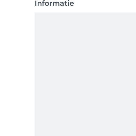
Informatie