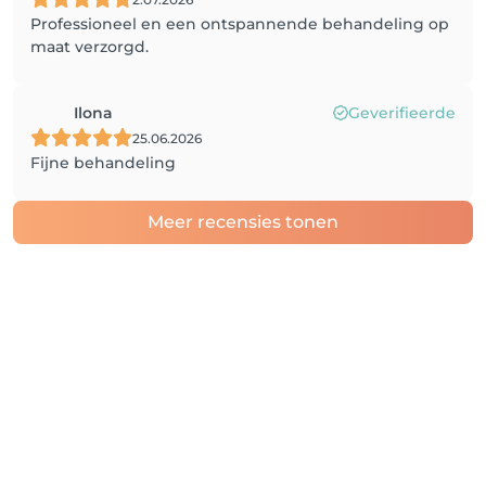
Professioneel en een ontspannende behandeling op
maat verzorgd.
Ilona
Geverifieerde
25.06.2026
Fijne behandeling
Meer recensies tonen