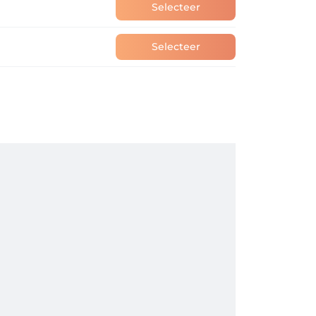
Selecteer
Selecteer