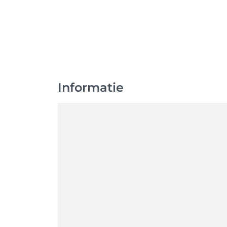
Informatie