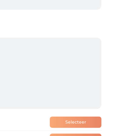
Selecteer