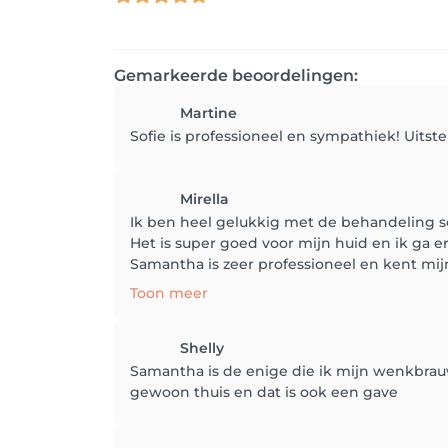
Gemarkeerde beoordelingen:
Martine
Sofie is professioneel en sympathiek! Uitst
Mirella
Ik ben heel gelukkig met de behandeling s
Het is super goed voor mijn huid en ik ga e
Samantha is zeer professioneel en kent mijn 
Toon meer
Shelly
Samantha is de enige die ik mijn wenkbrauw
gewoon thuis en dat is ook een gave