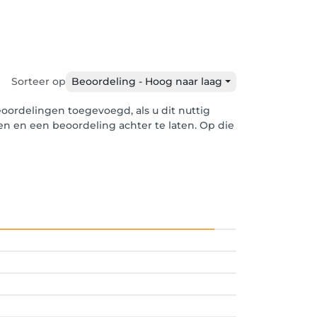
Sorteer op
Beoordeling - Hoog naar laag
oordelingen toegevoegd, als u dit nuttig
len en een beoordeling achter te laten. Op die