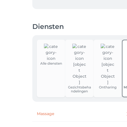
Diensten
Alle diensten
Gezichtsbeha
Ontharing
M
ndelingen
Massage