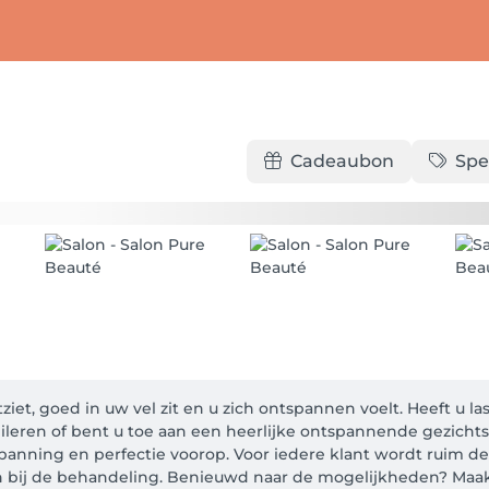
Cadeaubon
Spe
tziet, goed in uw vel zit en u zich ontspannen voelt. Heeft u 
leren of bent u toe aan een heerlijke ontspannende gezicht
panning en perfectie voorop. Voor iedere klant wordt ruim de 
 bij de behandeling. Benieuwd naar de mogelijkheden? Maak 