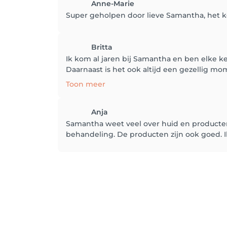
Anne-Marie
Super geholpen door lieve Samantha, het ko
Britta
Ik kom al jaren bij Samantha en ben elke keer
Daarnaast is het ook altijd een gezellig mom
Toon meer
Anja
Samantha weet veel over huid en producten.
behandeling. De producten zijn ook goed. 