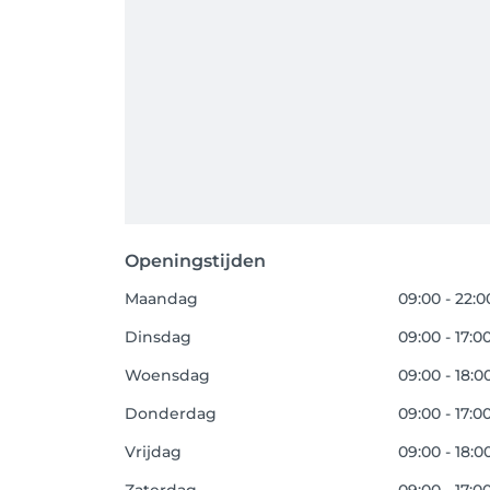
Openingstijden
Maandag
09:00 - 22:0
Dinsdag
09:00 - 17:0
Woensdag
09:00 - 18:0
Donderdag
09:00 - 17:0
Vrijdag
09:00 - 18:0