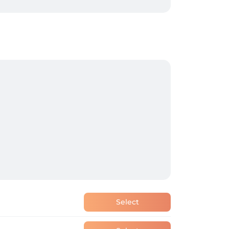
Select