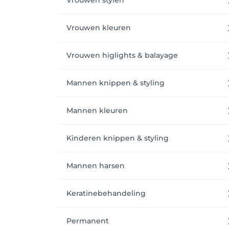
Vrouwen stylen
Vrouwen kleuren
Vrouwen higlights & balayage
Mannen knippen & styling
Mannen kleuren
Kinderen knippen & styling
Mannen harsen
Keratinebehandeling
Permanent