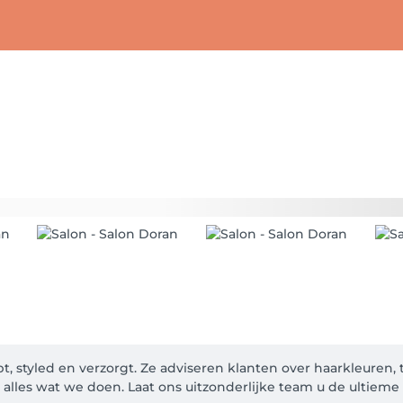
pt, styled en verzorgt. Ze adviseren klanten over haarkleuren,
lles wat we doen. Laat ons uitzonderlijke team u de ultieme