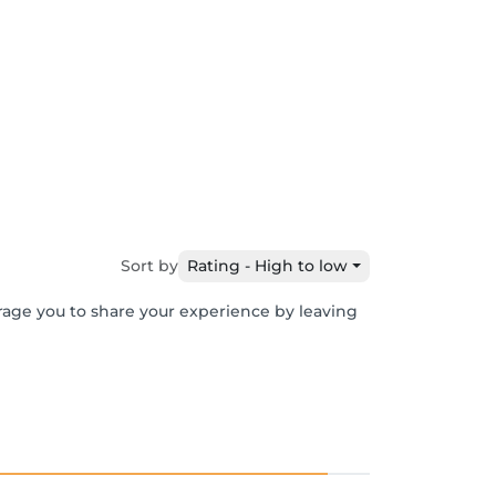
Sort by
Rating - High to low
urage you to share your experience by leaving