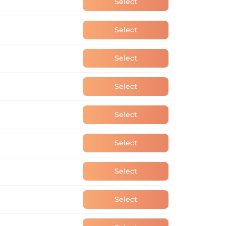
Select
Select
Select
Select
Select
Select
Select
Select