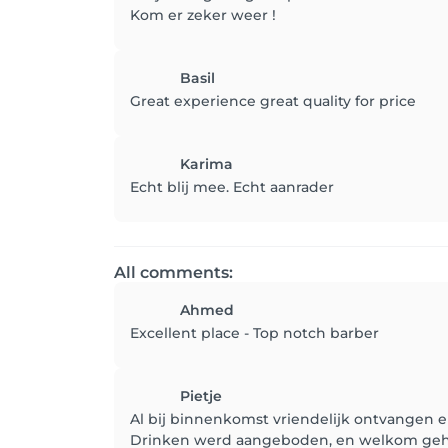
Kom er zeker weer !
Basil
Great experience great quality for price
Karima
Echt blij mee. Echt aanrader
All comments:
Ahmed
Excellent place - Top notch barber
Pietje
Al bij binnenkomst vriendelijk ontvangen e
Drinken werd aangeboden, en welkom gehe