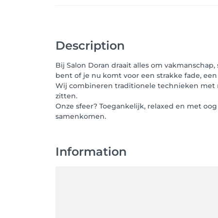
Description
Bij Salon Doran draait alles om vakmanschap, 
bent of je nu komt voor een strakke fade, een 
Wij combineren traditionele technieken met m
zitten.
Onze sfeer? Toegankelijk, relaxed en met oog v
samenkomen.
Information