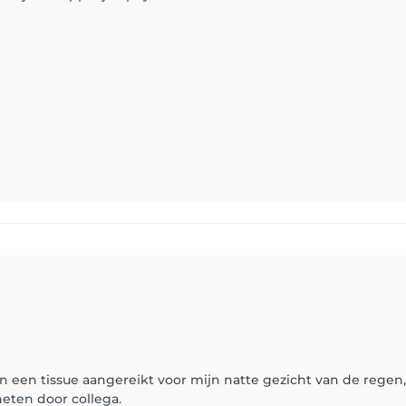
n een tissue aangereikt voor mijn natte gezicht van de regen,
ten door collega.