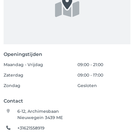
Openingstijden
Maandag - Vrijdag
09:00 - 21:00
Zaterdag
09:00 - 17:00
Zondag
Gesloten
Contact
6-12, Archimesbaan
Nieuwegein 3439 ME
+31621558919