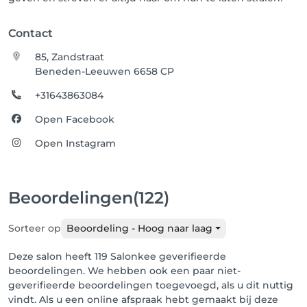
Contact
85, Zandstraat
Beneden-Leeuwen 6658 CP
+31643863084
Open Facebook
Open Instagram
Beoordelingen
(122)
Sorteer op
Beoordeling - Hoog naar laag
Deze salon heeft 119 Salonkee geverifieerde
beoordelingen. We hebben ook een paar niet-
geverifieerde beoordelingen toegevoegd, als u dit nuttig
vindt. Als u een online afspraak hebt gemaakt bij deze