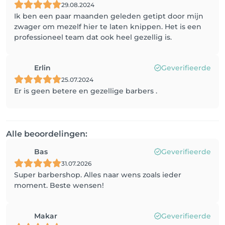
29.08.2024
Ik ben een paar maanden geleden getipt door mijn
zwager om mezelf hier te laten knippen. Het is een
professioneel team dat ook heel gezellig is.
Erlin
Geverifieerde
25.07.2024
Er is geen betere en gezellige barbers .
Alle beoordelingen:
Bas
Geverifieerde
31.07.2026
Super barbershop. Alles naar wens zoals ieder
moment. Beste wensen!
Makar
Geverifieerde