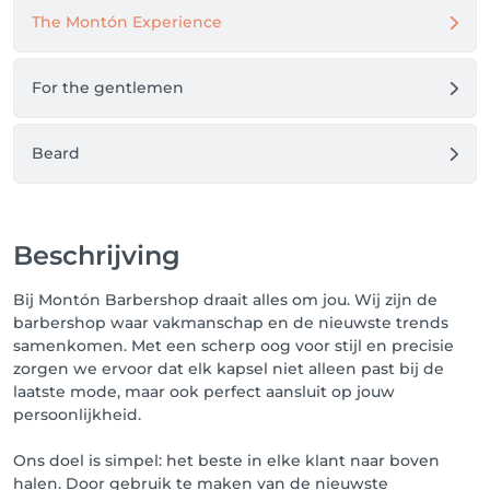
The Montón Experience
For the gentlemen
Beard
Beschrijving
Bij Montón Barbershop draait alles om jou. Wij zijn de
barbershop waar vakmanschap en de nieuwste trends
samenkomen. Met een scherp oog voor stijl en precisie
zorgen we ervoor dat elk kapsel niet alleen past bij de
laatste mode, maar ook perfect aansluit op jouw
persoonlijkheid.
Ons doel is simpel: het beste in elke klant naar boven
halen. Door gebruik te maken van de nieuwste