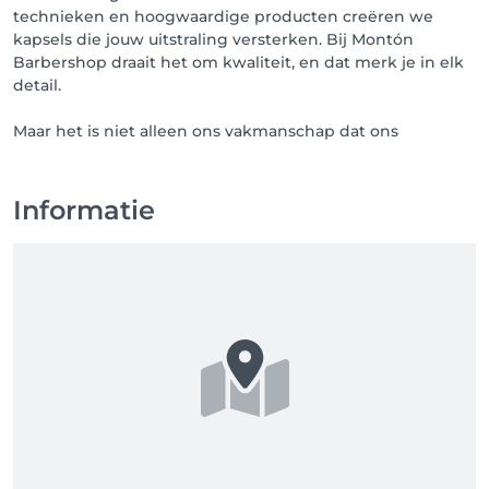
technieken en hoogwaardige producten creëren we
kapsels die jouw uitstraling versterken. Bij Montón
Barbershop draait het om kwaliteit, en dat merk je in elk
detail.
Maar het is niet alleen ons vakmanschap dat ons
Informatie