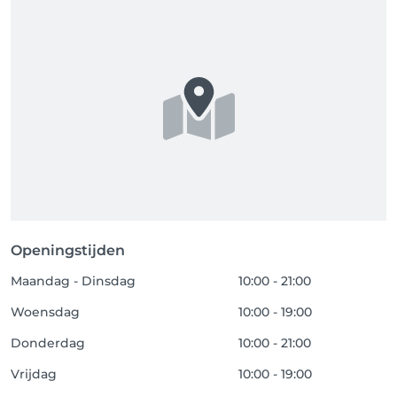
Openingstijden
Maandag - Dinsdag
10:00 - 21:00
Woensdag
10:00 - 19:00
Donderdag
10:00 - 21:00
Vrijdag
10:00 - 19:00