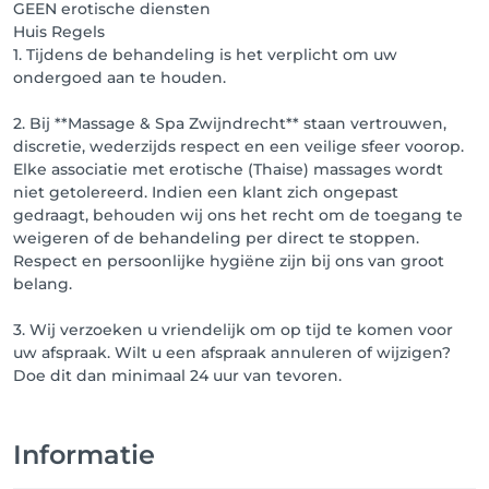
GEEN erotische diensten
Huis Regels
1. Tijdens de behandeling is het verplicht om uw
ondergoed aan te houden.
2. Bij **Massage & Spa Zwijndrecht** staan vertrouwen,
discretie, wederzijds respect en een veilige sfeer voorop.
Elke associatie met erotische (Thaise) massages wordt
niet getolereerd. Indien een klant zich ongepast
gedraagt, behouden wij ons het recht om de toegang te
weigeren of de behandeling per direct te stoppen.
Respect en persoonlijke hygiëne zijn bij ons van groot
belang.
3. Wij verzoeken u vriendelijk om op tijd te komen voor
uw afspraak. Wilt u een afspraak annuleren of wijzigen?
Informatie