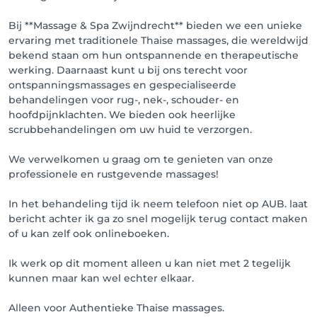
Bij **Massage & Spa Zwijndrecht** bieden we een unieke
ervaring met traditionele Thaise massages, die wereldwijd
bekend staan om hun ontspannende en therapeutische
werking. Daarnaast kunt u bij ons terecht voor
ontspanningsmassages en gespecialiseerde
behandelingen voor rug-, nek-, schouder- en
hoofdpijnklachten. We bieden ook heerlijke
scrubbehandelingen om uw huid te verzorgen.
We verwelkomen u graag om te genieten van onze
professionele en rustgevende massages!
In het behandeling tijd ik neem telefoon niet op AUB. laat
bericht achter ik ga zo snel mogelijk terug contact maken
of u kan zelf ook onlineboeken.
Ik werk op dit moment alleen u kan niet met 2 tegelijk
kunnen maar kan wel echter elkaar.
Alleen voor Authentieke Thaise massages.