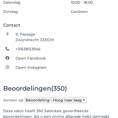
Zaterdag
10:00 - 18:00
Zondag
Gesloten
Contact
9, Passage
Zwijndrecht 3331CM
+31638123946
Open Facebook
Open Instagram
Beoordelingen
(350)
Sorteer op
Beoordeling - Hoog naar laag
Deze salon heeft 350 Salonkee geverifieerde
beoordelingen. Als u een online afspraak hebt gemaakt