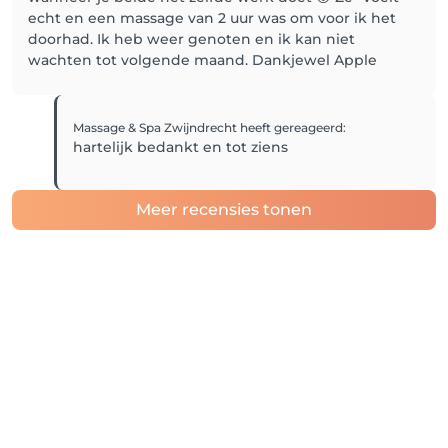
echt en een massage van 2 uur was om voor ik het
doorhad. Ik heb weer genoten en ik kan niet
wachten tot volgende maand. Dankjewel Apple
Massage & Spa Zwijndrecht
heeft gereageerd
:
hartelijk bedankt en tot ziens
Meer recensies tonen