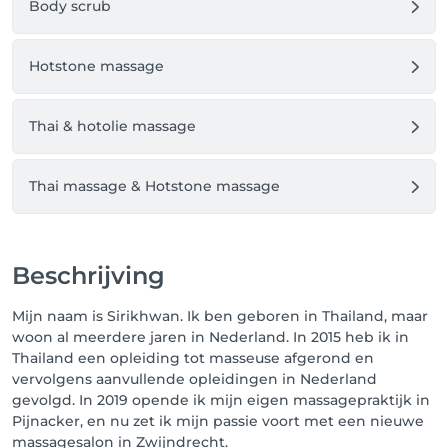
Body scrub
Team Massage & Spa Zwijndrecht
Hotstone massage
Thai & hotolie massage
Thai massage & Hotstone massage
Beschrijving
Mijn naam is Sirikhwan. Ik ben geboren in Thailand, maar
woon al meerdere jaren in Nederland. In 2015 heb ik in
Thailand een opleiding tot masseuse afgerond en
vervolgens aanvullende opleidingen in Nederland
gevolgd. In 2019 opende ik mijn eigen massagepraktijk in
Pijnacker, en nu zet ik mijn passie voort met een nieuwe
massagesalon in Zwijndrecht.