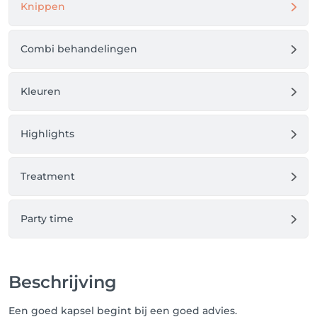
Knippen
Combi behandelingen
Kleuren
Highlights
Treatment
Party time
Beschrijving
Een goed kapsel begint bij een goed advies.