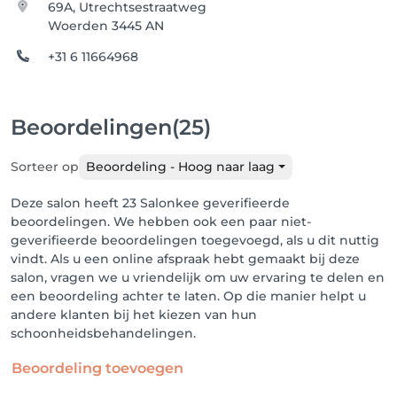
69A, Utrechtsestraatweg
Woerden 3445 AN
+31 6 11664968
Beoordelingen
(25)
Sorteer op
Beoordeling - Hoog naar laag
Deze salon heeft 23 Salonkee geverifieerde
beoordelingen. We hebben ook een paar niet-
geverifieerde beoordelingen toegevoegd, als u dit nuttig
vindt. Als u een online afspraak hebt gemaakt bij deze
salon, vragen we u vriendelijk om uw ervaring te delen en
een beoordeling achter te laten. Op die manier helpt u
andere klanten bij het kiezen van hun
schoonheidsbehandelingen.
Beoordeling toevoegen