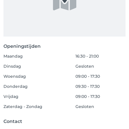
Openingstijden
Maandag
16:30 - 21:00
Dinsdag
Gesloten
Woensdag
09:00 - 17:30
Donderdag
09:30 - 17:30
Vrijdag
09:00 - 17:30
Zaterdag - Zondag
Gesloten
Contact