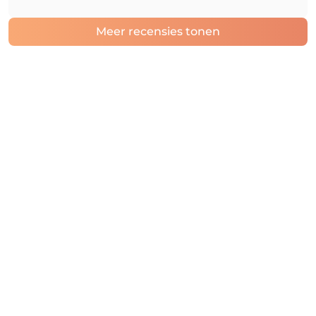
Meer recensies tonen