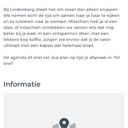
Bij Lindenberg draait het om meer dan alleen knippen.
We nemen echt de tijd om samen naar je haar te kijken
en te luisteren naar je wensen. Misschien heb je al een
idee, of misschien ontdekken we samen iets dat nóg
beter bij je past. In een ontspannen sfeer, met een
lekkere kop koffie, zorgen we ervoor dat jij de salon
uitloopt met een kapsel dat helemaal klopt.
De agenda zit snel vol, dus plan op tijd je afspraak in. Tot
Informatie