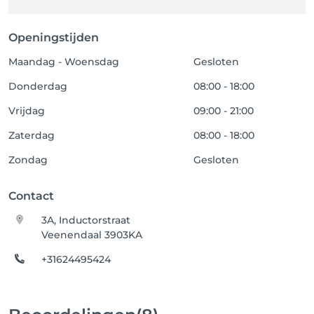
Openingstijden
Maandag - Woensdag
Gesloten
Donderdag
08:00 - 18:00
Vrijdag
09:00 - 21:00
Zaterdag
08:00 - 18:00
Zondag
Gesloten
Contact
3A, Inductorstraat
Veenendaal 3903KA
+31624495424