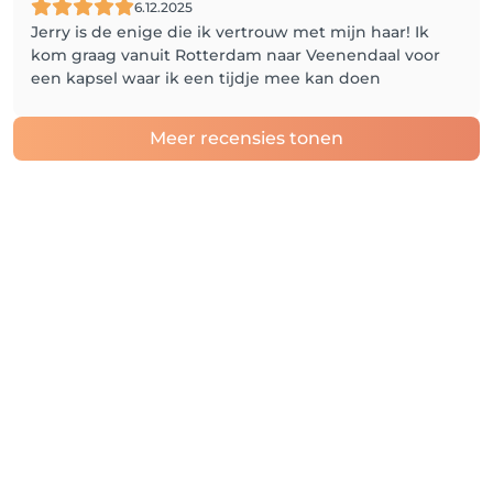
6.12.2025
Jerry is de enige die ik vertrouw met mijn haar! Ik
kom graag vanuit Rotterdam naar Veenendaal voor
een kapsel waar ik een tijdje mee kan doen
Meer recensies tonen