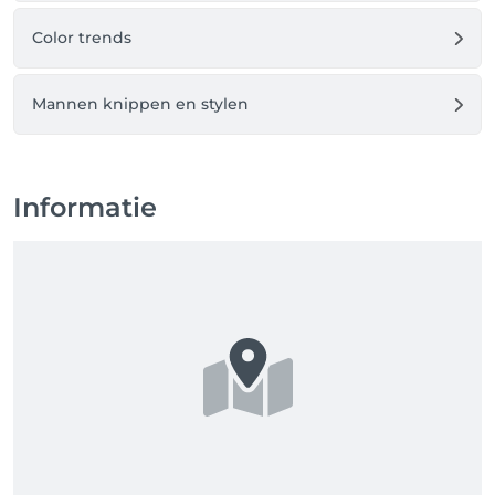
Color trends
Mannen knippen en stylen
Informatie