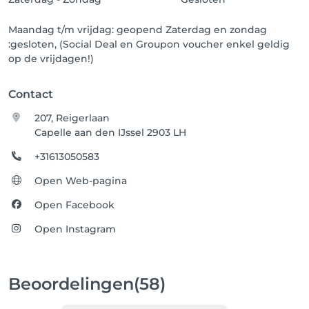
Maandag t/m vrijdag: geopend Zaterdag en zondag
:gesloten, (Social Deal en Groupon voucher enkel geldig
op de vrijdagen!)
Contact
207, Reigerlaan
Capelle aan den IJssel 2903 LH
+31613050583
Open Web-pagina
Open Facebook
Open Instagram
Beoordelingen
(58)