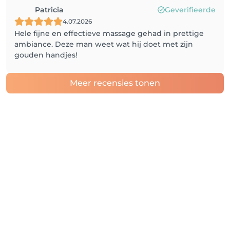
Patricia
Geverifieerde
4.07.2026
Hele fijne en effectieve massage gehad in prettige
ambiance. Deze man weet wat hij doet met zijn
gouden handjes!
Meer recensies tonen