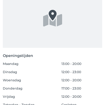
Openingstijden
Maandag
13:00 - 20:00
Dinsdag
12:00 - 23:00
Woensdag
12:00 - 20:00
Donderdag
17:00 - 23:00
Vrijdag
12:00 - 20:00
Zaterdag - Zondag
Gesloten