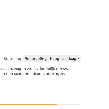
Sorteer op
Beoordeling - Hoog naar laag
e salon, vragen we u vriendelijk om uw
en van hun schoonheidsbehandelingen.