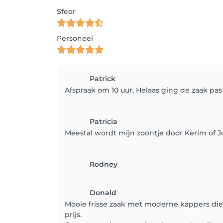
Sfeer
Personeel
Patrick
Afspraak om 10 uur, Helaas ging de zaak pas 
Patricia
Meestal wordt mijn zoontje door Kerim of Joo
Rodney
Donald
Mooie frisse zaak met moderne kappers die
prijs.