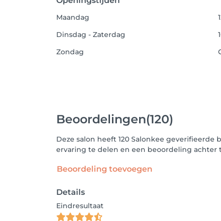
Openingstijden
Maandag
Dinsdag - Zaterdag
Zondag
Beoordelingen
(120)
Deze salon heeft 120 Salonkee geverifieerde 
ervaring te delen en een beoordeling achter 
Beoordeling toevoegen
Details
Eindresultaat