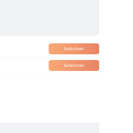
Selecteer
Selecteer