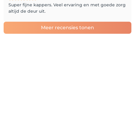
Super fijne kappers. Veel ervaring en met goede zorg
altijd de deur uit.
Meer recensies tonen