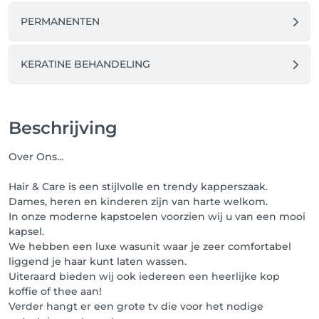
PERMANENTEN
KERATINE BEHANDELING
Beschrijving
Over Ons...
Hair & Care is een stijlvolle en trendy kapperszaak.
Dames, heren en kinderen zijn van harte welkom.
In onze moderne kapstoelen voorzien wij u van een mooi
kapsel.
We hebben een luxe wasunit waar je zeer comfortabel
liggend je haar kunt laten wassen.
Uiteraard bieden wij ook iedereen een heerlijke kop
koffie of thee aan!
Verder hangt er een grote tv die voor het nodige