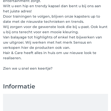
entertainment zorgt.
Wilt u een hip en trendy kapsel dan bent u bij ons aan
het juiste adres!
Door trainingen te volgen, blijven onze kapsters up to
date met de nieuwste technieken en trends.
Wij zorgen voor de gewenste look die bij u past. Ook kunt
u bij ons terecht voor een mooie kleuring.
Van balayage tot highlights of enkel het bijwerken van
uw uitgroei. Wij werken met het merk Sensus en
verkopen hier de producten ook van.
Hair & Care heeft alles in huis om uw nieuwe look te
realiseren.
Zien we u snel een keertje?
Informatie