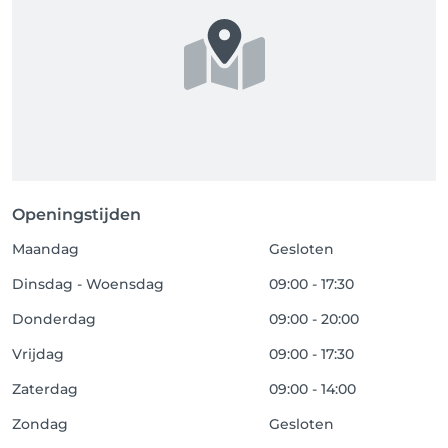
Openingstijden
Maandag
Gesloten
Dinsdag - Woensdag
09:00 - 17:30
Donderdag
09:00 - 20:00
Vrijdag
09:00 - 17:30
Zaterdag
09:00 - 14:00
Zondag
Gesloten