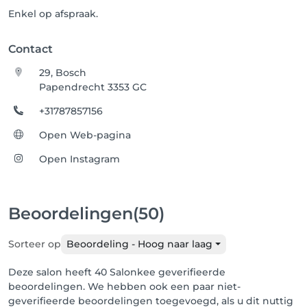
Enkel op afspraak.
Contact
29, Bosch
Papendrecht 3353 GC
+31787857156
Open Web-pagina
Open Instagram
Beoordelingen
(50)
Sorteer op
Beoordeling - Hoog naar laag
Deze salon heeft 40 Salonkee geverifieerde
beoordelingen. We hebben ook een paar niet-
geverifieerde beoordelingen toegevoegd, als u dit nuttig