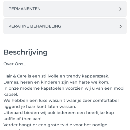
PERMANENTEN
KERATINE BEHANDELING
Beschrijving
Over Ons...
Hair & Care is een stijlvolle en trendy kapperszaak.
Dames, heren en kinderen zijn van harte welkom.
In onze moderne kapstoelen voorzien wij u van een mooi
kapsel.
We hebben een luxe wasunit waar je zeer comfortabel
liggend je haar kunt laten wassen.
Uiteraard bieden wij ook iedereen een heerlijke kop
koffie of thee aan!
Verder hangt er een grote tv die voor het nodige