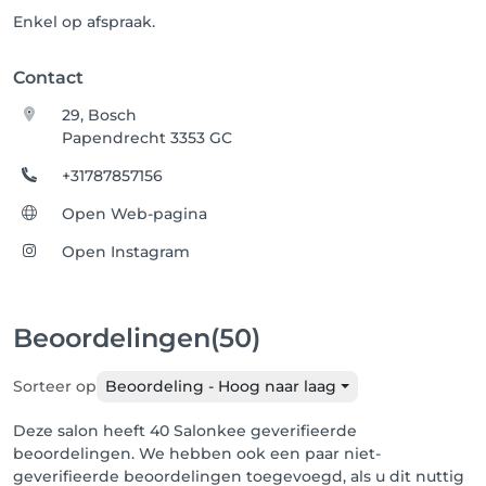
Enkel op afspraak.
Contact
29, Bosch
Papendrecht 3353 GC
+31787857156
Open Web-pagina
Open Instagram
Beoordelingen
(50)
Sorteer op
Beoordeling - Hoog naar laag
Deze salon heeft 40 Salonkee geverifieerde
beoordelingen. We hebben ook een paar niet-
geverifieerde beoordelingen toegevoegd, als u dit nuttig