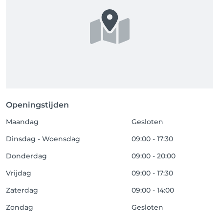
Openingstijden
Maandag
Gesloten
Dinsdag - Woensdag
09:00 - 17:30
Donderdag
09:00 - 20:00
Vrijdag
09:00 - 17:30
Zaterdag
09:00 - 14:00
Zondag
Gesloten