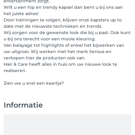
entertainment zorgt.
Wilt u een hip en trendy kapsel dan bent u bij ons aan
het juiste adres!
Door trainingen te volgen, blijven onze kapsters up to
date met de nieuwste technieken en trends.
Wij zorgen voor de gewenste look die bij u past. Ook kunt
u bij ons terecht voor een mooie kleuring.
Van balayage tot highlights of enkel het bijwerken van
uw uitgroei. Wij werken met het merk Sensus en
verkopen hier de producten ook van.
Hair & Care heeft alles in huis om uw nieuwe look te
realiseren.
Zien we u snel een keertje?
Informatie