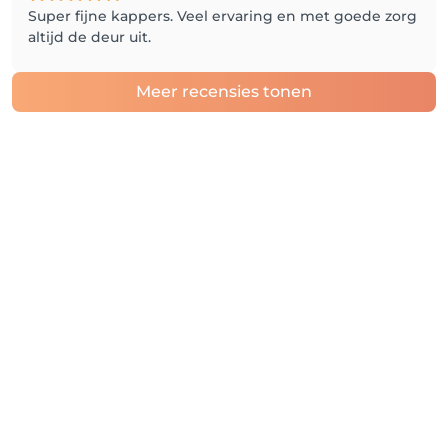
Super fijne kappers. Veel ervaring en met goede zorg
altijd de deur uit.
Meer recensies tonen