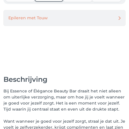
Epileren met Touw
Beschrijving
Bij Essence of Élégance Beauty Bar draait het niet alleen
om uiterlijke verzorging, maar om hoe jij je voelt wanneer
je goed voor jezelf zorgt. Het is een moment voor jezelf.
Tijd waarin jij centraal staat en even uit de drukte stapt.
Want wanneer je goed voor jezelf zorgt, straal je dat uit. Je
voelt je zelfverzekerder, krijgt complimenten en laat zien