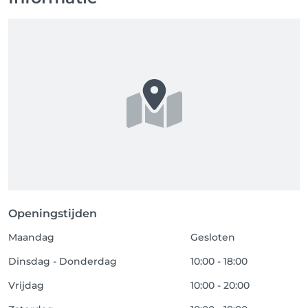
Openingstijden
Maandag
Gesloten
Dinsdag - Donderdag
10:00 - 18:00
Vrijdag
10:00 - 20:00