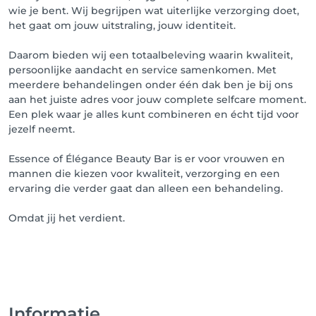
wie je bent. Wij begrijpen wat uiterlijke verzorging doet,
het gaat om jouw uitstraling, jouw identiteit.
Daarom bieden wij een totaalbeleving waarin kwaliteit,
persoonlijke aandacht en service samenkomen. Met
meerdere behandelingen onder één dak ben je bij ons
aan het juiste adres voor jouw complete selfcare moment.
Een plek waar je alles kunt combineren en écht tijd voor
jezelf neemt.
Essence of Élégance Beauty Bar is er voor vrouwen en
mannen die kiezen voor kwaliteit, verzorging en een
ervaring die verder gaat dan alleen een behandeling.
Omdat jij het verdient.
Informatie