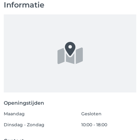
Informatie
Openingstijden
Maandag
Gesloten
Dinsdag - Zondag
10:00 - 18:00