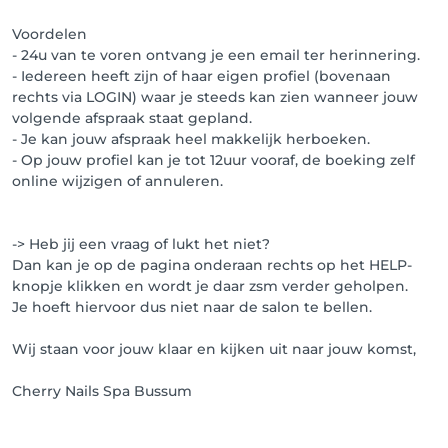
Voordelen
- 24u van te voren ontvang je een email ter herinnering.
- Iedereen heeft zijn of haar eigen profiel (bovenaan
rechts via LOGIN) waar je steeds kan zien wanneer jouw
volgende afspraak staat gepland.
- Je kan jouw afspraak heel makkelijk herboeken.
- Op jouw profiel kan je tot 12uur vooraf, de boeking zelf
online wijzigen of annuleren.
-> Heb jij een vraag of lukt het niet?
Dan kan je op de pagina onderaan rechts op het HELP-
knopje klikken en wordt je daar zsm verder geholpen.
Je hoeft hiervoor dus niet naar de salon te bellen.
Wij staan voor jouw klaar en kijken uit naar jouw komst,
Cherry Nails Spa Bussum