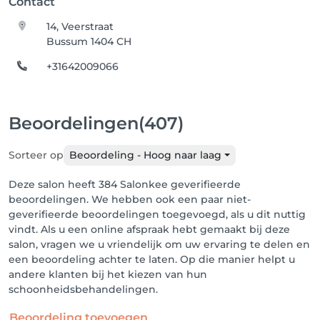
Contact
14, Veerstraat
Bussum 1404 CH
+31642009066
Beoordelingen
(407)
Sorteer op
Beoordeling - Hoog naar laag
Deze salon heeft 384 Salonkee geverifieerde
beoordelingen. We hebben ook een paar niet-
geverifieerde beoordelingen toegevoegd, als u dit nuttig
vindt. Als u een online afspraak hebt gemaakt bij deze
salon, vragen we u vriendelijk om uw ervaring te delen en
een beoordeling achter te laten. Op die manier helpt u
andere klanten bij het kiezen van hun
schoonheidsbehandelingen.
Beoordeling toevoegen