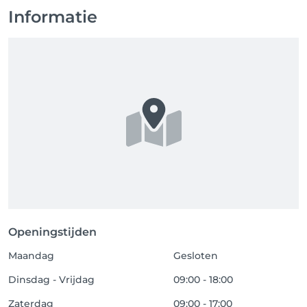
Informatie
Openingstijden
Maandag
Gesloten
Dinsdag - Vrijdag
09:00 - 18:00
Zaterdag
09:00 - 17:00