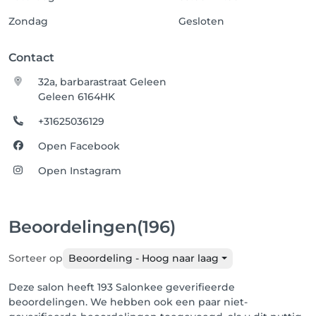
Zondag
Gesloten
Contact
32a, barbarastraat Geleen
Geleen 6164HK
+31625036129
Open Facebook
Open Instagram
Beoordelingen
(196)
Sorteer op
Beoordeling - Hoog naar laag
Deze salon heeft 193 Salonkee geverifieerde
beoordelingen. We hebben ook een paar niet-