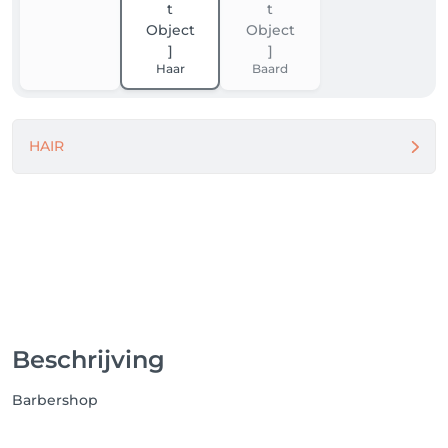
Haar
Baard
HAIR
Beschrijving
Barbershop