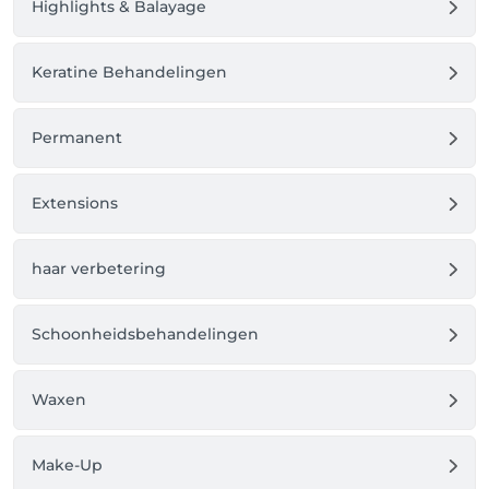
Highlights & Balayage
Keratine Behandelingen
Permanent
Extensions
haar verbetering
Schoonheidsbehandelingen
Waxen
Make-Up