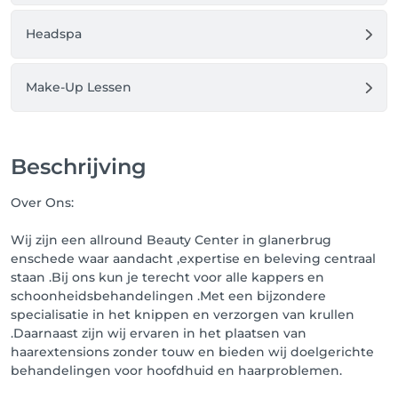
Headspa
Make-Up Lessen
Beschrijving
Over Ons:
Wij zijn een allround Beauty Center in glanerbrug
enschede waar aandacht ,expertise en beleving centraal
staan .Bij ons kun je terecht voor alle kappers en
schoonheidsbehandelingen .Met een bijzondere
specialisatie in het knippen en verzorgen van krullen
.Daarnaast zijn wij ervaren in het plaatsen van
haarextensions zonder touw en bieden wij doelgerichte
behandelingen voor hoofdhuid en haarproblemen.