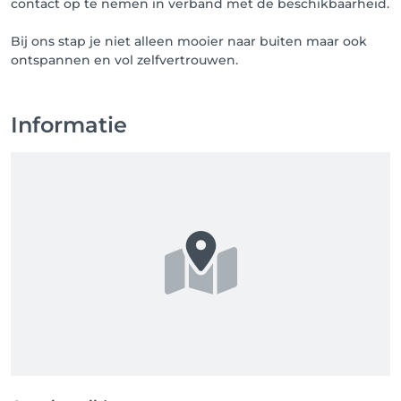
contact op te nemen in verband met de beschikbaarheid.
Bij ons stap je niet alleen mooier naar buiten maar ook
ontspannen en vol zelfvertrouwen.
Informatie