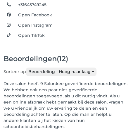
+31645749245
Open Facebook
Open Instagram
Open TikTok
Beoordelingen
(12)
Sorteer op
Beoordeling - Hoog naar laag
Deze salon heeft 9 Salonkee geverifieerde beoordelingen.
We hebben ook een paar niet-geverifieerde
beoordelingen toegevoegd, als u dit nuttig vindt. Als u
een online afspraak hebt gemaakt bij deze salon, vragen
we u vriendelijk om uw ervaring te delen en een
beoordeling achter te laten. Op die manier helpt u
andere klanten bij het kiezen van hun
schoonheidsbehandelingen.