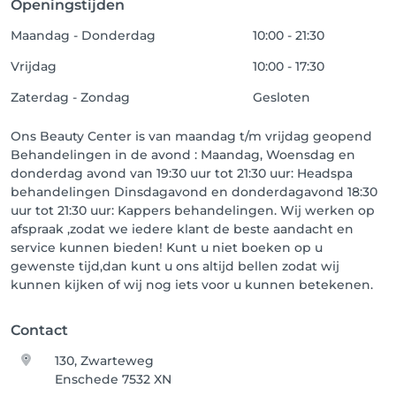
Openingstijden
Maandag - Donderdag
10:00 - 21:30
Vrijdag
10:00 - 17:30
Zaterdag - Zondag
Gesloten
Ons Beauty Center is van maandag t/m vrijdag geopend
Behandelingen in de avond : Maandag, Woensdag en
donderdag avond van 19:30 uur tot 21:30 uur: Headspa
behandelingen Dinsdagavond en donderdagavond 18:30
uur tot 21:30 uur: Kappers behandelingen. Wij werken op
afspraak ,zodat we iedere klant de beste aandacht en
service kunnen bieden! Kunt u niet boeken op u
gewenste tijd,dan kunt u ons altijd bellen zodat wij
kunnen kijken of wij nog iets voor u kunnen betekenen.
Contact
130, Zwarteweg
Enschede 7532 XN