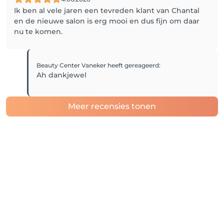
Ik ben al vele jaren een tevreden klant van Chantal
en de nieuwe salon is erg mooi en dus fijn om daar
nu te komen.
Beauty Center Vaneker
heeft gereageerd
:
Ah dankjewel
Meer recensies tonen