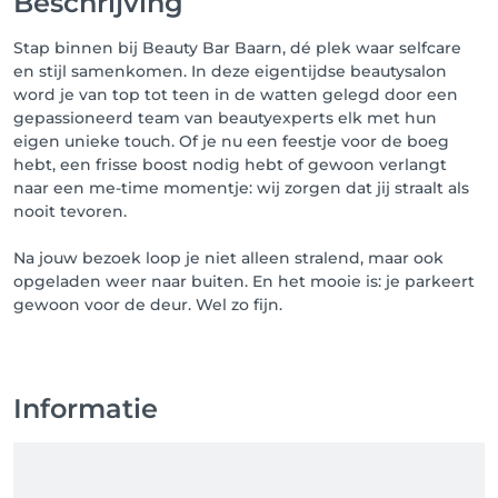
Beschrijving
Stap binnen bij Beauty Bar Baarn, dé plek waar selfcare
en stijl samenkomen. In deze eigentijdse beautysalon
word je van top tot teen in de watten gelegd door een
gepassioneerd team van beautyexperts elk met hun
eigen unieke touch. Of je nu een feestje voor de boeg
hebt, een frisse boost nodig hebt of gewoon verlangt
naar een me-time momentje: wij zorgen dat jij straalt als
nooit tevoren.
Na jouw bezoek loop je niet alleen stralend, maar ook
opgeladen weer naar buiten. En het mooie is: je parkeert
gewoon voor de deur. Wel zo fijn.
Informatie