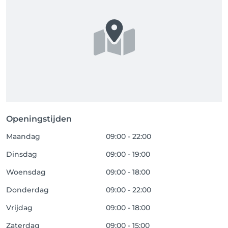
Openingstijden
Maandag
09:00 - 22:00
Dinsdag
09:00 - 19:00
Woensdag
09:00 - 18:00
Donderdag
09:00 - 22:00
Vrijdag
09:00 - 18:00
Zaterdag
09:00 - 15:00