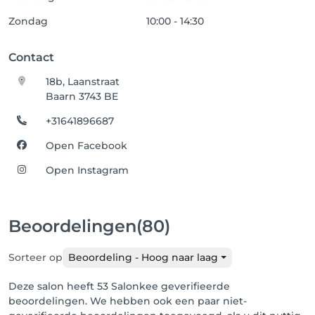
Zondag
10:00 - 14:30
Contact
18b, Laanstraat
Baarn 3743 BE
+31641896687
Open Facebook
Open Instagram
Beoordelingen
(80)
Sorteer op
Beoordeling - Hoog naar laag
Deze salon heeft 53 Salonkee geverifieerde
beoordelingen. We hebben ook een paar niet-