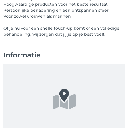
Hoogwaardige producten voor het beste resultaat
Persoonlijke benadering en een ontspannen sfeer
Voor zowel vrouwen als mannen
Of je nu voor een snelle touch-up komt of een volledige
behandeling, wij zorgen dat jij je op je best voelt.
Informatie