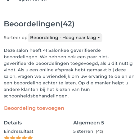
Beoordelingen
(42)
Sorteer op
Beoordeling - Hoog naar laag
Deze salon heeft 41 Salonkee geverifieerde
beoordelingen. We hebben ook een paar niet-
geverifieerde beoordelingen toegevoegd, als u dit nuttig
vindt. Als u een online afspraak hebt gemaakt bij deze
salon, vragen we u vriendelijk om uw ervaring te delen en
een beoordeling achter te laten. Op die manier helpt u
andere klanten bij het kiezen van hun
schoonheidsbehandelingen.
Beoordeling toevoegen
Details
Algemeen
5
Eindresultaat
5
sterren
(42)