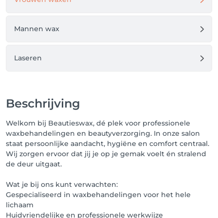
Mannen wax
Laseren
Beschrijving
Welkom bij Beautieswax, dé plek voor professionele
waxbehandelingen en beautyverzorging. In onze salon
staat persoonlijke aandacht, hygiëne en comfort centraal.
Wij zorgen ervoor dat jij je op je gemak voelt én stralend
de deur uitgaat.
Wat je bij ons kunt verwachten:
Gespecialiseerd in waxbehandelingen voor het hele
lichaam
Huidvriendelijke en professionele werkwijze