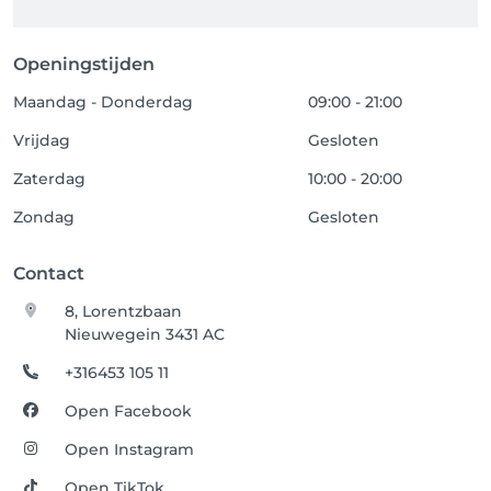
Openingstijden
Maandag - Donderdag
09:00 - 21:00
Vrijdag
Gesloten
Zaterdag
10:00 - 20:00
Zondag
Gesloten
Contact
8, Lorentzbaan
Nieuwegein 3431 AC
+316453 105 11
Open Facebook
Open Instagram
Open TikTok