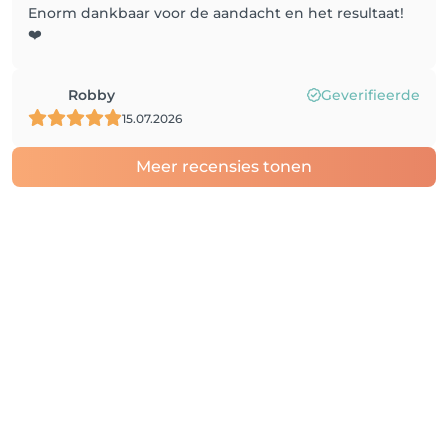
Enorm dankbaar voor de aandacht en het resultaat!
❤️
Robby
Geverifieerde
15.07.2026
Meer recensies tonen